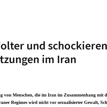
olter und schockiere
tzungen im Iran
ung von Menschen, die im Iran im Zusammenhang mit d
ner Regimes wird nicht vor sexualisierter Gewalt, Sc