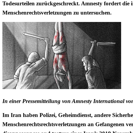
Todesurteilen zurückgeschreckt. Amnesty fordert die
Menschenrechtsverletzungen zu untersuchen.
In einer Pressemitteilung von Amnesty International vo
Im Iran haben Polizei, Geheimdienst, andere Sicherh
Menschenrechtsrechtsverletzungen an Gefangenen ver