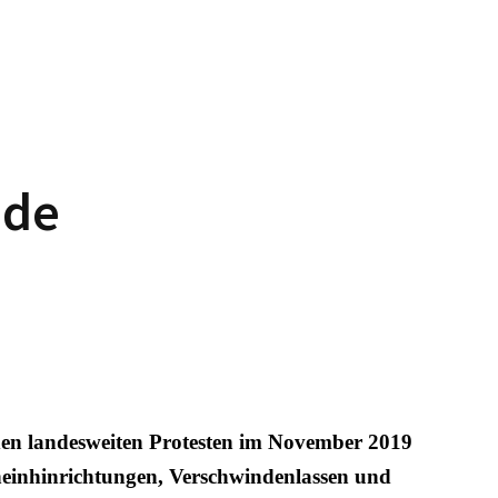
nde
en landesweiten Protesten im November 2019
heinhinrichtungen, Verschwindenlassen und