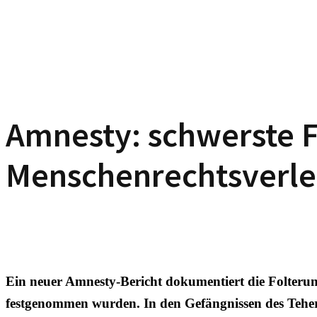
Amnesty: schwerste F
Menschenrechtsverle
Ein neuer Amnesty-Bericht dokumentiert die Folter
festgenommen wurden. In den Gefängnissen des Tehera