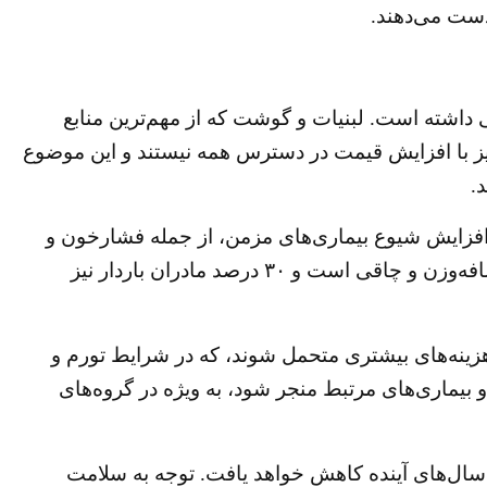
اشته است. لبنیات و گوشت که از مهم‌ترین منابع
یز با افزایش قیمت در دسترس همه نیستند و این موضوع
.
و افزایش شیوع بیماری‌های مزمن، از جمله فشارخون و
دیابت، همگی با الگو‌های تغذیه‌ای مرتبط هستند. تحقیقات نشان می‌دهد که از هر پنج کودک و نوجوان، یک نفر دچار اضافه‌وزن و چاقی است و ۳۰ درصد مادران باردار نیز
د هزینه‌های بیشتری متحمل شوند، که در شرایط تورم و
بیماری‌های مرتبط منجر شود، به ویژه در گروه‌های
 سال‌های آینده کاهش خواهد یافت. توجه به سلامت