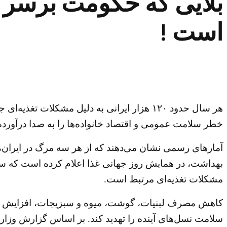
است !
هر سال حدود ۱۲۰ هزار ایرانی به دلیل مشکل
خطر سلامت عمومی و اقتصاد خانواده‌ها را به صدا درآورد
آمار‌های رسمی نشان می‌دهند که از هر سه مرگ در ایران، ی
مشکلات تغذیه‌ای مرتبط است.
کاهش مصرف لبنیات، گوشت، میوه و سبزیجات، افزایش چاقی 