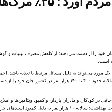
بلایی که حکومت برسر
ات تغذیه‌ای جان خود را از دست می‌دهند؛ از کاهش مصرف لبنیات
ه است.
ک مورد می‌تواند به دلیل مسائل مرتبط با تغذیه باشد. احمد
در کودکان و مادران باردار، و کمبود ویتامین‌ها و املاح