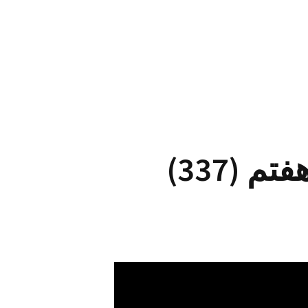
 (337)