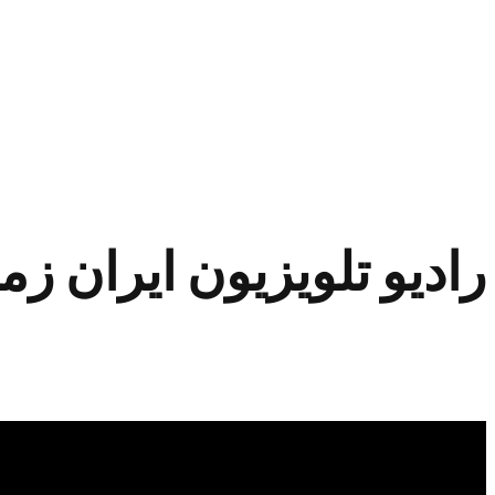
رادیو تلویزیون ایران زمی