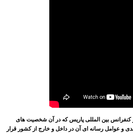
 کنفرانس بین المللی پاریس که در آن شخصیت های
دی و عوامل رسانه ای آن در داخل و خارج از کشور قرار