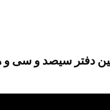
ن دفتر سیصد و سی و هفتم