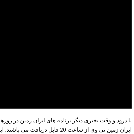
ایران زمین تی وی از ساعت 20 قا