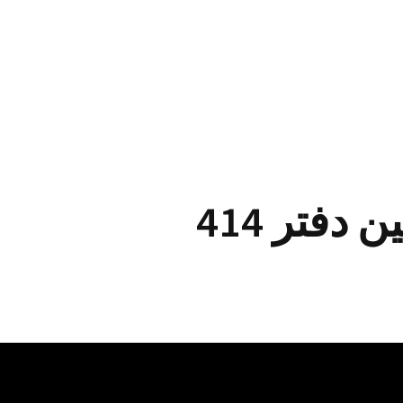
دفتر 414