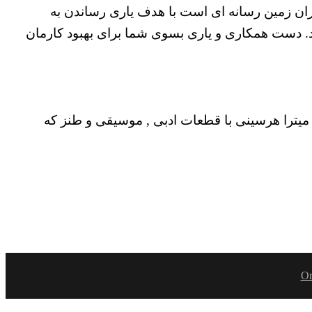
یران زمین رسانه ای است با هدف یاری رساندن به
. دست همکاری و یاری بسوی شما برای بهبود کارمان
و میترا هرسینی با قطعات ادبی , موسیقی و طنز که
Or