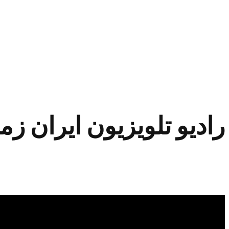
رادیو تلویزیون ایران زمین 