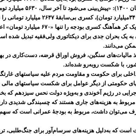
ه را تنها «۶۷۰ میلیارد تومان» اعلام کرده بودند.
یک بحران جدی برای دیکتاتوری ولی‌فقیه تبدیل شده اس
مکن می‌دانند.
د اخذ مالیات‌های سنگین، فروش اوراق قرضه، دست‌کاری در 
شور، با شکست روبه‌رو شده‌اند.
اه داخلی برای حکومت و مقاومت مردم علیه سیاستهای غارتگ
های حکومتی از دیگر عوامل برای شکست سیاستهای مالی رژ
 اجرایی در رژیم آخوندی و به‌ویژه دولت نحس سیزدهم که ب
که ۷۲درصد از مصارف دولت مربوط به هزینه‌های جاری هستند که چسبندگی 
 است که به‌دلیل هزینه‌های سرسام‌آور برای جنگ‌طلبی، ت