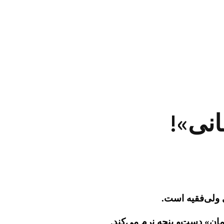
 ولی‌فقیه است.