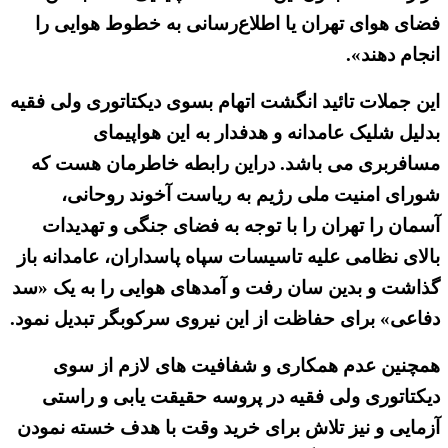
فضای هوای تهران یا اطلاع‌رسانی به خطوط هوایی را
انجام دهند».
این جملات تائید انگشت اتهام بسوی دیکتاتوری ولی فقیه
بدلیل شلیک عامدانه و هدفدار به این هواپیمای
مسافربری می باشد. دراین رابطه خاطرمان هست که
شورای امنیت ملی رژیم به ریاست آخوند روحانی،
آسمان را تهران را با توجه به فضای جنگی و تهدیدات
بالای نظامی علیه تاسیسات سپاه پاسداران، عامدانه باز
گذاشت و بدین سان رفت و آمدهای هوایی را به یک «سد
دفاعی» برای حفاظت از این نیروی سرکوبگر تبدیل نمود.
همچنین عدم همکاری و شفافیت های لازم از سوی
دیکتاتوری ولی فقیه در پروسه حقیقت یابی و راستی
آزمایی و نیز تلاش برای خرید وقت با هدف خسته نمودن