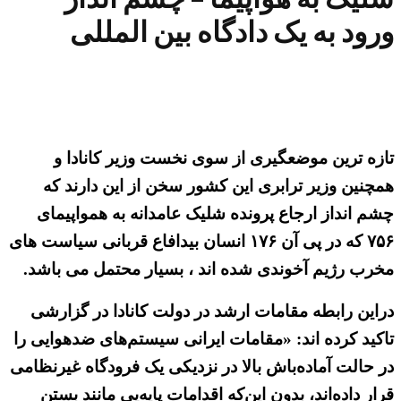
ورود به یک دادگاه بین المللی
تازه ترین موضعگیری از سوی نخست وزیر کانادا و
همچنین وزیر ترابری این کشور سخن از این دارند که
چشم انداز ارجاع پرونده شلیک عامدانه به همواپیمای
۷۵۶ که در پی آن ۱۷۶ انسان بیدافاع قربانی سیاست های
مخرب رژیم آخوندی شده اند ، بسیار محتمل می باشد.
دراین رابطه مقامات ارشد در دولت کانادا در گزارشی
تاکید کرده اند: «مقامات ایرانی سیستم‌های ضدهوایی را
در حالت آماده‌باش بالا در نزدیکی یک فرودگاه غیرنظامی
قرار داده‌اند، بدون این‌که اقدامات پایه‌یی مانند بستن