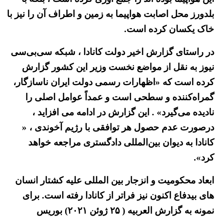
بلدورز محل اصابت هواپیما به زمین و اطراف آن را نیز با
خاک یکسان کرده است.
در راستای گزارش اخیر دولت کانادا ، شبکه سی‌بی‌سی
نیوز به نقل از مواضع نخست وزیر این کشور گزارش
کرده است که «اظهارات رسمی دولت ایران ناسازگار،
گمراه‌کننده و سطحی است و عمداً عوامل اصلی را
نادیده می‌گیرد» . این گزارش در ادامه می افزاید ،
درصورت عدم حصول هر توافقی با رژیم آخوندی ، «
کانادا به دیوان بین‌المللی دادگستری مراجعه خواهد
کرد».
ابعاد محکومیت و انزجار بین المللی علیه کشتار انسان
های بیدفاع اکنون نیز فراتر از کانادا رفته است. برای
نمونه به گزارش العربیه ( ۲۵ ژوئن ۲۰۲۱) بوریس