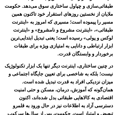
طبقاتی‌سازی و چپاول ساختاری سوق می‌دهد. حکومت
ملایان از نخستین روزهای استقرار خود تاکنون همین
مسیر را پیموده است؛ مسیری که امروز به «اینترنت
طبقاتی»، «اینترنت مشروع و نامشروع» و «اینترنت
لوکس و پولی» رسیده است؛ یعنی تبدیل ابتدایی‌ترین
ابزار ارتباطی و دانایی به امتیازی ویژه برای طبقات
برخوردار و وابستگان قدرت.
در چنین ساختاری، اینترنت دیگر تنها یک ابزار تکنولوژیک
نیست؛ بلکه به شاخصی برای تعیین جایگاه اجتماعی و
میزان نزدیکی افراد به قدرت تبدیل شده است.
همان‌گونه که آموزش، درمان، مسکن و حتی امنیت
اقتصادی به کالاهایی طبقاتی بدل شده‌اند، اکنون
دسترسی آزاد به اطلاعات نیز در حال ورود به قلمرو
تبعیض و امتیاز است. حکومت، پس از سال‌ها سرکوب