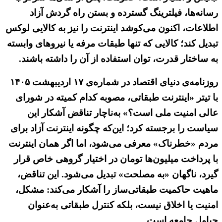
رسانه‌ها، فیلترینگ گسترده و بستن راه گردش آزاد
اطلاعات، اکنون می‌کوشد اینترنت را نیز به کالایی لوکس
تبدیل کند؛ کالایی که تنها طبقات مرفه یا نیروهای وابسته
به ساختار قدرت، توان استفاده از آن را داشته باشند.
روزنامه‌ی دنیای اقتصاد در شماره‌ی ۱۷ اردیبهشت ۱۴۰۵
با تیتر «اینترنت طبقاتی، مصوبه کدام کمیته در شورای
عالی امنیت ملی است؟» به‌ناچار تناقض آشکار این
سیاست را برجسته کرد؛ این‌که چگونه اینترنت آزاد برای
مردم «خطرناک» معرفی می‌شود، اما اگر همان اینترنت
با پرداخت میلیون‌ها تومان در اختیار گروهی خاص قرار
گیرد، ناگهان «به مصلحت» تبدیل می‌شود. این تناقض،
ماهیت حاکمیت طبقاتی‌ساز را آشکار می‌کند: مشکل،
امنیت یا اخلاق نیست، بلکه کنترل طبقاتی به‌عنوان
چپاول جامعه است.