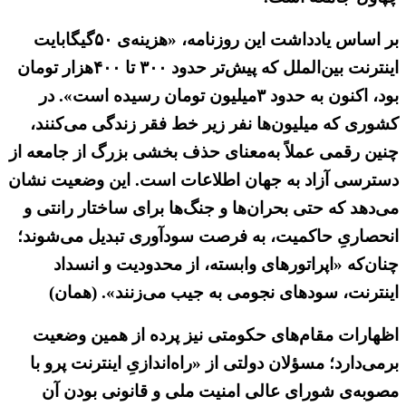
بر اساس یادداشت این روزنامه، «هزینه‌ی ۵۰گیگابایت
اینترنت بین‌الملل که پیش‌تر حدود ۳۰۰ تا ۴۰۰هزار تومان
بود، اکنون به حدود ۳میلیون تومان رسیده است». در
کشوری که میلیون‌ها نفر زیر خط فقر زندگی می‌کنند،
چنین رقمی عملاً به‌معنای حذف بخشی بزرگ از جامعه از
دسترسی آزاد به جهان اطلاعات است. این وضعیت نشان
می‌دهد که حتی بحران‌ها و جنگ‌ها برای ساختار رانتی و
انحصاریِ حاکمیت، به فرصت سودآوری تبدیل می‌شوند؛
چنان‌که «اپراتورهای وابسته، از محدودیت و انسداد
اینترنت، سودهای نجومی به جیب می‌زنند». (همان)
اظهارات مقام‌های حکومتی نیز پرده از همین وضعیت
برمی‌دارد؛ مسؤلان دولتی از «راه‌اندازیِ اینترنت پرو با
مصوبه‌ی شورای عالی امنیت ملی و قانونی بودن آن