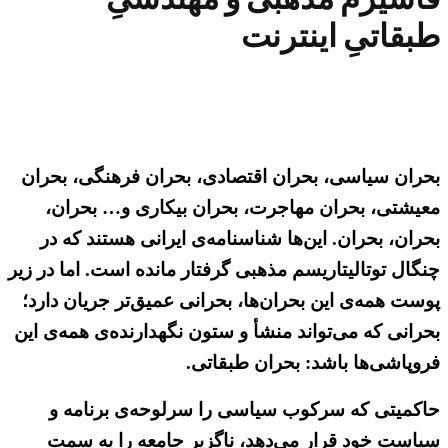
طبقاتیِ اینترنت
بحران سیاسی، بحران اقتصادی، بحران فرهنگی، بحران
معیشتی، بحران مهاجرت، بحران بیکاری و… بحران،
بحران، بحران. این‌ها شناسنامه‌ی ایرانی‌ هستند که در
چنگال توتالیتاریسم مذهبی گرفتار مانده است. اما در زیر
پوست همه‌ی این بحران‌ها، بحرانی عمیق‌تر جریان دارد؛
بحرانی که می‌تواند منشأ و ستون نگهدارنده‌ی همه‌ی این
فروپاشی‌ها باشد: بحران طبقاتی.
حاکمیتی که سرکوب سیاسی را سرلوحه‌ی برنامه‌ و
سیاست خود قرار می‌دهد، ناگزیر جامعه را به سمت