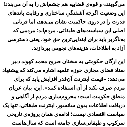
می‌گویند» و قوه‌ی قضاییه هم چشم‌اش را به آن می‌بندد!
این وضعیت اگرچه آشفتگیِ ساختاری و رقابت باندهای
قدرت را در درون حاکمیت نشان می‌دهد، اما قربانی
اصلی این سیاست‌های طبقاتی، مردم‌اند؛ مردمی که
به‌ناگزیر باید برای ابتدایی‌ترین حق خود، یعنی دسترسی
آزاد به اطلاعات، هزینه‌های نجومی بپردازند.
این ارگان حکومتی به سخنان صریح محمد کهوند دبیر
ستاد فضای مجازی حوزه علمیه اشاره می‌کند که پیشنهاد
می‌دهد: «قیمت اینترنت آن‌قدر افزایش یابد که برای
مردم صرف نکند از آن استفاده کنند». این، بیان عریان
منطق حکومت است: محروم‌سازی مردم از آگاهی و
دریافت اطلاعات بدون سانسور. اینترنت طبقاتی، تنها یک
سیاست اقتصادی نیست؛ ادامه‌ی همان پروژه‌ی تاریخی
سرکوب و طبقاتی‌سازی جامعه است که سال‌هاست