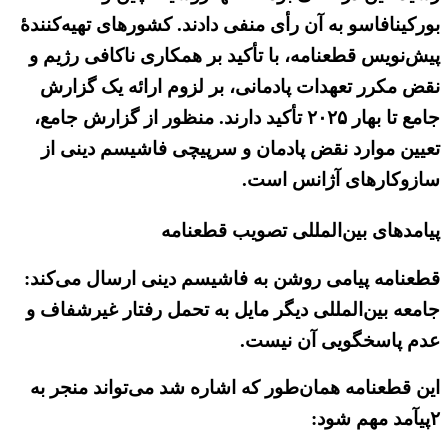
بورکینافاسو به آن رأی منفی دادند. کشورهای تهیه‌کنندهٔ
پیش‌نویس قطعنامه، با تأکید بر همکاری ناکافی رژیم و
نقض مکرر تعهدات پادمانی، بر لزوم ارائه یک گزارش
جامع تا بهار ۲۰۲۵ تأکید دارند. منظور از گزارش جامع،
تعیین موارد نقض پادمان و سرپیچی فاشیسم دینی از
سازوکارهای آژانس است.
پیامدهای بین‌المللی تصویب قطعنامه
قطعنامه پیامی روشن به فاشیسم دینی ارسال می‌کند:
جامعه بین‌المللی دیگر مایل به تحمل رفتار غیرشفاف و
عدم پاسخگویی آن نیست.
این قطعنامه همان‌طور که اشاره شد می‌تواند منجر به
۲پیآمد مهم شود: