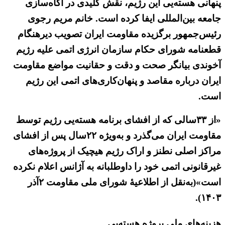
پنهانی هسته‌یی این رژیم، نقش کلیدی در آگاه‌سازی
جامعه بین‌المللی ایفا کرده است. خانم مریم رجوی
رئیس‌جمهور برگزیده مقاومت ایران تصویب دیرهنگام
قطعنامه شورای حکام سازمان انرژی اتمی علیه رژیم
آخوندی بیانگر صحت و دقت و حقانیت مواضع مقاومت
ایران درباره مقاصد و پنهان‌کاری‌های اتمی این رژیم
است.
«از ۳۳سالی که از افشای برنامه هسته‌یی رژیم توسط
مقاومت ایران می‌گذرد و به‌ویژه ۲۲سال پس از افشای
مراکز اصلی نطنز و اراک رژیم هیچیک از پروژه‌های
غیرقانونی اتمی خود را داوطلبانه به آژانس اعلام نکرده
است»(به‌نقل از اطلاعیهٔ شورای ملی مقاومت ۲آذر
۱۴۰۳).
هزینه‌های ملی پروژه هسته‌یی