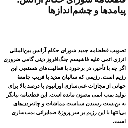
پیامدها و چشم‌اندازها
تصویب قطعنامه جدید شورای حکام آژانس بین‌المللی
انرژی اتمی علیه فاشیسم جنگ‌افروز دینی گامی ضروری
اگر چه با تأخیر، در برخورد با فعالیت‌های هسته‌یی این
رژیم است. رژیمی که سالیان مدید با فریب جامعهٔ
جهانی از مجازات غنی‌سازی اورانیوم با درصد بالا برای
تولید بمب اتمی مصون مانده است. این قطعنامه بیانگر
به بن‌بست رسیدن سیاست مماشات و چانه‌زدن‌های
بی‌انتها با این رژیم بر سر پروژهٔ ضدایرانی بمب‌سازی
است.