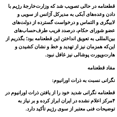
قطعنامه در حالی تصویب شد که وزارت‌خارجهٔ رژیم با
دادن وعده‌های آبکی به مدیرکل آژانس از سویی و
لابیگری و التماس و درخواست گسترده از دولت‌های
عضو شورای حکام، درصدد فریب طرف‌حساب‌های
بین‌المللی به تعویق انداختن این قطعنامه بود؛ بگذریم از
این‌که همزمان نیز از تهدید و خط‌ و نشان کشیدن و
هارت‌و‌پورت پوشالی نیز غافل نبود.
مفاد قطعنامه
نگرانی نسبت به ذرات اورانیوم:
قطعنامه نگرانی شدید خود را از یافتن ذرات اورانیوم در
۴مرکز اعلام نشده در ایران ابراز کرده و بر نیاز به
توضیحات فنی معتبر از سوی رژیم تأکید دارد.