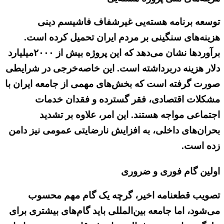
توسعه برنامه هسته‌یی غیرشفاف فاشیسم دینی
هزینه‌های سنگینی بر مردم ایران تحمیل کرده است.
برآوردها نشان می‌دهد که این پروژه بیش از ۲۰۰۰میلیارد
دلار هزینه دربرداشته است. این خاصه‌خرجی در شرایطی
صورت گرفته است که بخش‌های مهمی از جامعه ایران با
مشکلات اقتصادی، فقر گسترده و فقدان خدمات
اجتماعی مواجه هستند. این امر، علاوه بر تشدید
بحران‌های داخلی، به افزایش نارضایتی عمومی نیز دامن
زده است.
اولین گام فوری و ضروری
تصویب قطعنامه اخیر، گرچه یک گام مهم محسوب
می‌شود، اما جامعه بین‌المللی باید گام‌های بیشتری برای