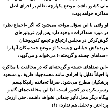
ملی کشور باشد، موضع یکپارچه نظام بر اجرای اصل
مذاکره خواهد بود.»
او وقتی با این سؤال مواجه می‌شود که اگر «اجماع نظر»
در مورد «مذاکرات» وجود دارد پس این عروتیزهای
گوش‌کرکن در مجلس ارتجاع و تجمع کفن‌پوشان
عربده‌کش خیابانی چیست؟ از موضع جنت‌مکان آنها را
«صداهای جسته و گریخته»! می‌خواند و می‌گوید:
«این صداهای جسته و گریخته‌ای که در مخالفت با مذاکره
یا احیاناً تقابل با افرادی مانند محمدجواد ظریف و مسعود
پزشکیان مطرح می‌شود، صرفاً ته‌مانده رادیکالیسم
رسوب‌کرده در کشور است. لذا این مخالفت‌های گاه و
بیگاه دیگر محل تأثیر چندانی نخواهد داشت. حتی ارزش
پرداختن و تحلیل هم ندارد» (۱)