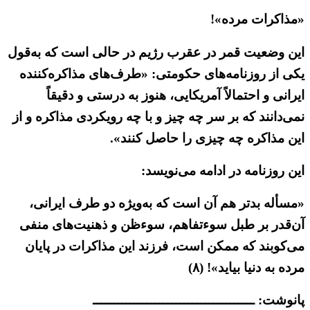
«مذاکرات مرده»!
این وضعیت قمر در عقرب رژیم در حالی است که به‌قول
یکی از روزنامه‌های حکومتی: «طرف‌های مذاکره‌کننده
ایرانی و احتمالاً آمریکایی، هنوز به درستی و دقیقاً
نمی‌دانند که بر سر چه چیز و با چه رویکردی مذاکره و از
این مذاکره چه چیزی را حاصل کنند».
این روزنامه در ادامه می‌نویسد:
«مسأله بدتر هم آن است که به‌ویژه دو طرف ایرانی،
آن‌قدر بر طبل سوءتفاهم، سوءظن و ذهنیت‌های منفی
می‌کوبند که ممکن است، فرزند این مذاکرات در پایان
مرده به دنیا بیاید»! (۸)
پانوشت: ـــــــــــــــــــــــــــــــــــــــ