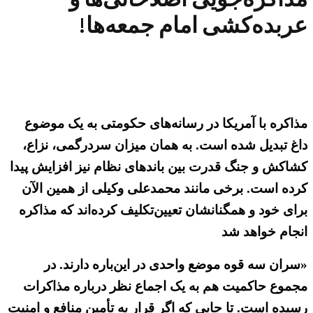
عربده‌کشی امام جمعه‌ها!
مذاکره با آمریکا در رسانه‌های حکومتی به یک موضوع
داغ تبدیل شده است. به همان میزان سردرگمی، نزاع،
کشاکش و جنگ قدرت بین باندهای نظام نیز افزایش پیدا
کرده است. برخی مانند محمدعلی وکیلی از همین الآن
برای خود و همگنانشان تعیین‌تکلیف کرده‌اند که مذاکره
انجام خواهد شد
«سران سه قوه موضع واحدی در این‌باره دارند. در
مجموع حاکمیت هم به یک اجماع نظر درباره مذاکرات
رسیده است. تا جایی که اگر قرار به تأمین منافع و امنیت