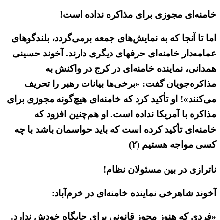
خامنه‌ای مجوزی برای مذاکره نداده است!
اما تا آنجا که به نمایش‌های جمعه برمی‌گردد، بلندگوهای
عمامه‌دار خامنه‌ای حرفهای دیگری دارند. آخوند حسینی
همدانی، نماینده خامنه‌ای در کرج در واکنش به
مذاکره‌جویان گفت: «برخی‌ها بیانات رهبر را تحریف
می‌کنند»! او تأکید کرد که خامنه‌ای هیچ‌گونه مجوزی برای
مذاکره با آمریکا نداده است. او هم‌چنین افزود که
خامنه‌ای تأکید کرده است که باید حواسمان باشد با چه
کسی مواجه هستیم (۲)
ناترازی در بین مسئولان نظام!
آخوند شاهرخی نماینده خامنه‌ای در خرم‌آباد:
«فردی که هنوز مجوز قانونی برای جایگاه خودش ندارد.