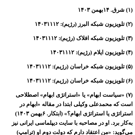
(۱) شرق. ۱۴بهمن ۱۴۰۳
(۲) تلویزیون شبکه البرز (رژیم): ۱۴۰۳۱۱۱۲
(۳) تلویزیون شبکه افلاک (رژیم): ۱۴۰۳۱۱۱۲
(۴) تلویزیون ایلام (رژیم): ۱۴۰۳۱۱۱۲
(۵) تلویزیون شبکه خراسان (رژیم): ۱۴۰۳۱۱۱۲
(۶) تلویزیون شبکه خراسان (رژیم): ۱۴۰۳۱۱۱۲
(۷) «سیاست ابهام» یا «استراتژی ابهام» اصطلاحی
است که محمدعلی وکیلی ابتدا در مقاله «ابهام در
استراتژی یا استراتژی ابهام؟» (ابتکار. ۶بهمن ۱۴۰۳)
به‌کار برد. او در مصاحبه با سایت دیپلماسی ایرانی نیز
می‌گوید: «من اعتقاد دارم که دولت دوم او (ترامپ)