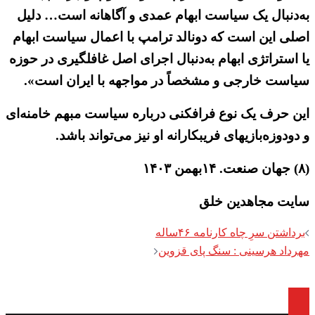
به‌دنبال یک سیاست ابهام عمدی و آگاهانه است… دلیل
اصلی این است که دونالد ترامپ با اعمال سیاست ابهام
یا استراتژی ابهام به‌دنبال اجرای اصل غافلگیری در حوزه
سیاست خارجی و مشخصاً در مواجهه با ایران است».
این حرف یک نوع فرافکنی درباره سیاست مبهم خامنه‌ای
و دودوزه‌بازیهای فریبکارانه او نیز می‌تواند باشد.
(۸) جهان صنعت. ۱۴بهمن ۱۴۰۳
سایت مجاهدین خلق
Post
برداشتن سرِ چاه کارنامه ۴۶ساله
navigation
مهرداد هرسینی : سنگ پای قزوین