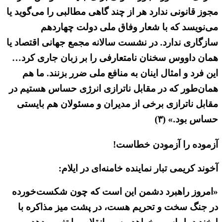
مجوز قانونی ندارد هر از چند گاهی مطالبی را می‌گوید یا
می‌نویسد که با شعار وفاق ملی دولت چهاردهم
سازگاری ندارد. در نشست سالانه مجمع جهانی اقتصاد یا
همان داووس سخنان نامتعارفی را بر زبان جاری کرد…
این فرد و امثال اینان به منافع ملی ضرر بزنند. ما هم
همان‌طور که در مقابل ناترازی انرژی حساس هستیم در
مقابل ناترازی برخی از مدیران و مسئولان هم بایستی
حساس بود.» (۳)
آزموده را آزمودن خطاست!
آخوند کریمی تبار نماینده خامنه‌ای در ایلام:
«امروز راهبرد دشمن این است که چون شکست‌خورده
در جنگ سخت و تحریم هست، در پشت میز مذاکره با