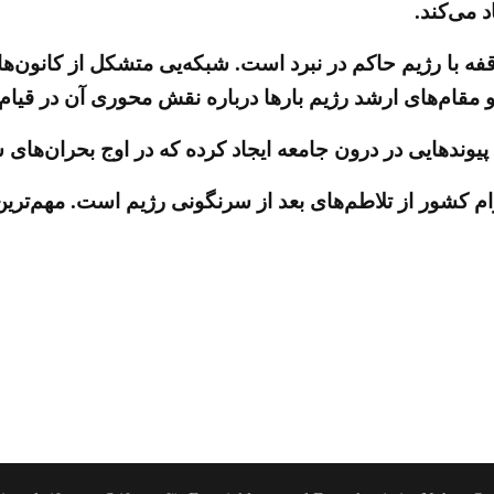
د می‌کند.
 می‌پوشند که بیش از ۴دهه است بی‌وقفه با رژیم حاکم در نبرد است. شبکه‌ی
مقام‌های ارشد رژیم بارها درباره نقش محوری آن در قیام‌ها
 پیوندهایی در درون جامعه ایجاد کرده که در اوج بحران‌ها
م کشور از تلاطم‌های بعد از سرنگونی رژیم است. مهم‌تر