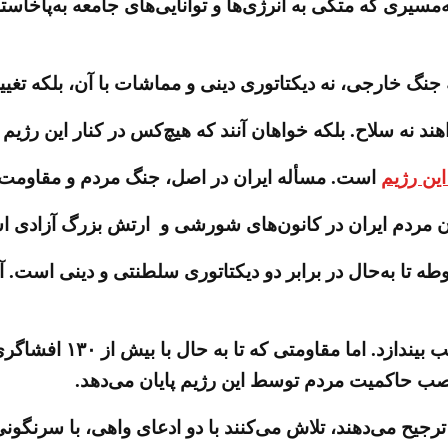
شه‌مسیری که متکی به انرژی‌ها و توانایی‌های جامعه به‌پاخا
جنگ خارجی، نه دیکتاتوری دینی و مماشات با آن، بلکه تغیی
 نه سلاح. بلکه خواهان آنند که هیچ‌کس در کنار این رژیم ن
این رژیم
است. مسأله ایران در اصل، جنگ مردم و مقاومت ای
ان مردم‌ ایران در کانون‌های شورشی و ارتش بزرگ آزادی 
ه تا به‌حال در برابر دو دیکتاتوری سلطنتی و دینی است. 
خامنه‌ای به قیمت نابود
صب حاکمیت مردم توسط این رژیم پایان می‌دهد.
ترجیح می‌دهند، تلاش می‌کنند با دو ادعای واهی، با سرنگون