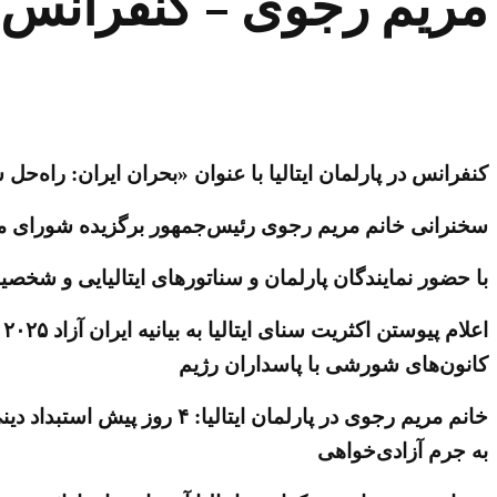
مریم رجوی – کنفرانس در 
کنفرانس در پارلمان ایتالیا با عنوان «بحران ایران: راه‌حل
سخنرانی خانم مریم رجوی رئیس‌جمهور برگزیده شورای ملی
با حضور نمایندگان پارلمان و سناتورهای ایتالیایی و شخصیت‌های ب
کانون‌های شورشی با پاسداران رژیم
خانم مریم رجوی در پارلمان
به جرم آزادی‌خواهی