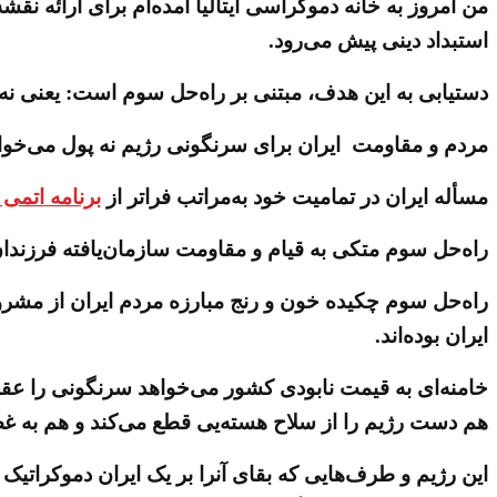
من امروز به خانه دموکراسی ایتالیا آمده‌ام برای ارائه نق
استبداد دینی پیش می‌رود.
دستیابی به این هدف،‌ مبتنی بر راه‌حل سوم است: یعنی نه 
مردم و مقاومت ایران برای سرنگونی رژیم نه پول می‌خواهند
مسأله ایران در تمامیت خود به‌مراتب فراتر از
برنامه اتمی 
راه‌حل سوم متکی به قیام و مقاومت سازمان‌یافته فرزند
راه‌حل سوم چکیده خون و رنج مبارزه مردم ایران از مشروط
ایران بوده‌اند.
هم دست رژیم را از سلاح هسته‌یی قطع می‌کند و هم به غ
این رژیم و طرف‌هایی که بقای آنرا بر یک ایران دموکراتیک 