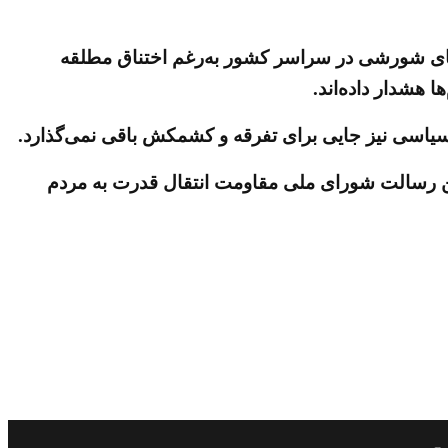
ی متشکل از کانون‌های شورشی در سراسر کشور به‌رغم اختناق مطلقه
 هشدار داده‌اند.
ی سیاسی نیز جایی برای تفرقه و کشمکش باقی نمی‌گذارد.
ین رسالت شورای ملی مقاومت انتقال قدرت به مردم