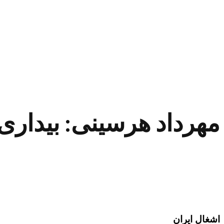
مهرداد هرسینی: بیداری 
اشغال ایران