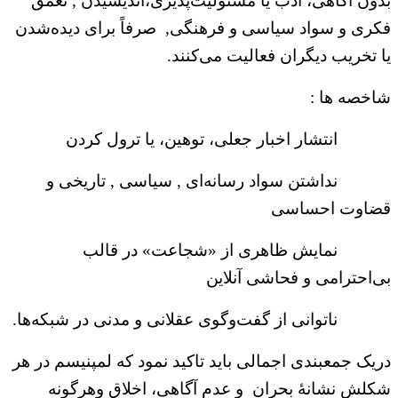
بدون آگاهی، ادب یا مسئولیت‌پذیری،اندیشیدن , تعمق
فکری و سواد سیاسی و فرهنگی, صرفاً برای دیده‌شدن
یا تخریب دیگران فعالیت می‌کنند.
شاخصه ها :
انتشار اخبار جعلی، توهین، یا ترول کردن
نداشتن سواد رسانه‌ای , سیاسی , تاریخی و
قضاوت احساسی
نمایش ظاهری از «شجاعت» در قالب
بی‌احترامی و فحاشی آنلاین
ناتوانی از گفت‌وگوی عقلانی و مدنی در شبکه‌ها.
دریک جمعبندی اجمالی باید تاکید نمود که لمپنیسم در هر
شکلش نشانهٔ بحران و عدم آگاهی، اخلاق وهرگونه