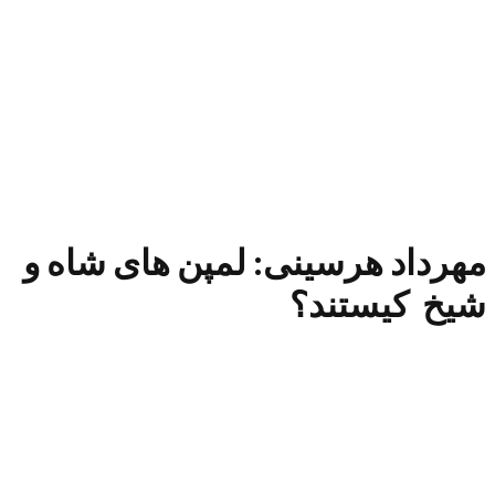
مهرداد هرسینی: لمپن های شاه و
شیخ کیستند؟