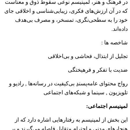
در فرهنگ و هنر، لمپنیسم نوعی سقوط ذوق و معناست
که در آن ارزش‌های فکری، زیبایی‌شناسی و اخلاقی جای
خود را به سطحی‌نگری، تمسخر، و مصرف بی‌هدف
داده‌اند.
شاخصه ها :
تجلیل از ابتذال، فحاشی و بی‌اخلاقی
ضدیت با تفکر و فرهیختگی
رواج محتوای عامه‌پسندِ بی‌کیفیت در رسانه‌ها , رادیو و
تلویزیون , سینما و شبکه‌های اجتماعی
لمپنیسم اجتماعی:
این بخش از لمپنیسم به رفتارهایی اشاره دارد که از
هنجارهای مدنی و احترام متقابل فاصله می‌گیرند و بر