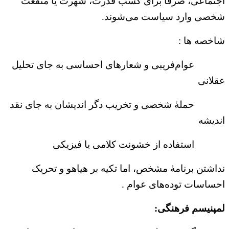
اجتماعی، صرفاً برای کسب قدرت، شهرت یا منفعت
شخصی وارد سیاست می‌شوند.
شاخصه ها :
عوام‌فریبی و شعارهای احساسی به جای تحلیل
عقلانی
حملهٔ شخصی و تخریب دگر اندیشان به جای نقد
اندیشه
استفاده از خشونت کلامی یا فیزیکی
نداشتن برنامهٔ مشخص، اما تکیه بر هیاهو و تحریک
احساسات توده‌های عوام .
لمپنیسم فرهنگی: