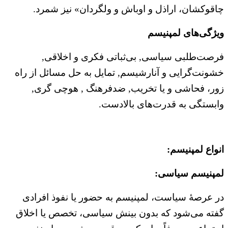
چاقوکشان، اراذل و اوباش و ولگردان» نیز شمرد.
ویژگی‌های لمپنیسم
فرصت‌طلبی سیاسی, بی‌ثباتی فکری و اخلاقی,
خشونت‌گرایی و آنارشیسم, تمایل به حل مسائل از راه
زور، فحاشی و یا تخریب, ضدفرهنگ , هوچی گری,
وابستگی به قدرت‌های بالادست.
انواع لمپنیسم:
لمپنیسم سیاسی:
در عرصهٔ سیاست، لمپنیسم به حضور یا نفوذ افرادی
گفته می‌شود که بدون بینش سیاسی، تخصص یا اخلاق