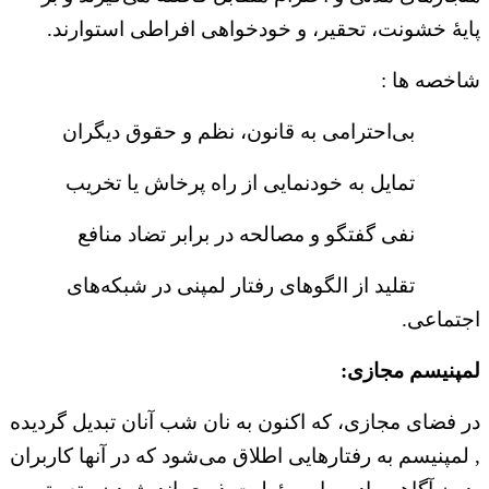
پایهٔ خشونت، تحقیر، و خودخواهی افراطی استوارند.
شاخصه ها :
بی‌احترامی به قانون، نظم و حقوق دیگران
تمایل به خودنمایی از راه پرخاش یا تخریب
نفی گفتگو و مصالحه در برابر تضاد منافع
تقلید از الگوهای رفتار لمپنی در شبکه‌های
اجتماعی.
لمپنیسم مجازی:
در فضای مجازی، که اکنون به نان شب آنان تبدیل گردیده
, لمپنیسم به رفتارهایی اطلاق می‌شود که در آنها کاربران