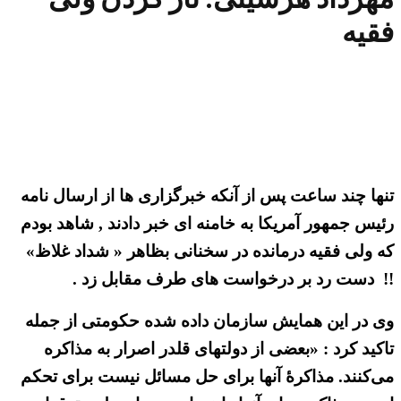
فقیه
تنها چند ساعت پس از آنکه خبرگزاری ها از ارسال نامه
رئیس جمهور آمریکا به خامنه ای خبر دادند , شاهد بودم
که ولی فقیه درمانده در سخنانی بظاهر « شداد غلاظ»
!! دست رد بر درخواست های طرف مقابل زد .
وی در این همایش سازمان داده شده حکومتی از جمله
تاکید کرد : «بعضی از دولتهای قلدر اصرار به مذاکره
می‌کنند. مذاکرهٔ آنها برای حل مسائل نیست برای تحکم