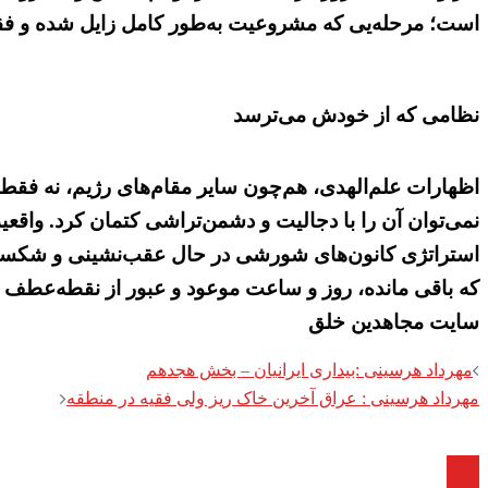
است؛ مرحله‌یی که مشروعیت به‌طور کامل زایل شده و فق
نظامی که از خودش می‌ترسد
اظهارات علم‌الهدی، هم‌چون سایر مقام‌های رژیم، نه فق
نمی‌توان آن را با دجالیت و دشمن‌تراشی کتمان کرد. واقعیت
استراتژی کانون‌های شورشی در حال عقب‌نشینی و شکست ا
که باقی مانده، روز و ساعت موعود و عبور از نقطه‌عطف
سایت مجاهدین خلق
Post
مهرداد هرسینی :بیداری ایرانیان – بخش هجدهم
مهرداد هرسینی : عراق آخرین خاک ریز ولی فقیه در منطقه
navigation