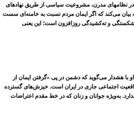
د. در نظامهای مدرن، مشروعیت سیاسی از طریق نهادهای
ت بیان می‌کند که اگر ایمان مردم نسبت به خامنه‌ای سست
رشکستگی و ته‌کشیدگی روزافزون است؛ این یعنی
و با هشدار می‌گوید که دشمن در پی «گرفتن ایمان از
 واقعیت اجتماعی جاری در ایران است. خیزش‌های گسترده
ی، پایگاه اجتماعی ندارد. به‌ویژه جوانان و زنان که در خط مقدم اعتراضات