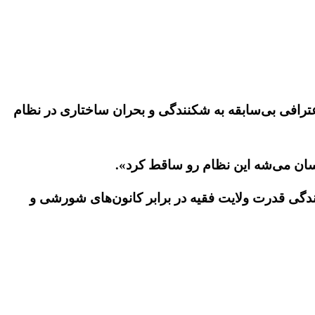
عترافی بی‌سابقه به شکنندگی و بحران ساختاری در نظام
 آسان می‌شه این نظام رو ساقط کرد».
گی قدرت ولایت فقیه در برابر کانون‌های شورشی و