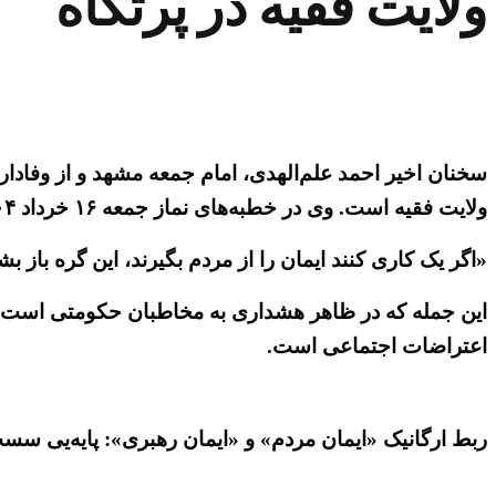
ولایت فقیه در پرتگاه
سخنان اخیر احمد علم‌الهدی، امام جمعه مشهد و از وفادا
ولایت فقیه است. وی در خطبه‌های نماز جمعه ۱۶ خرداد ۱۴۰۴ گفت:
«اگر یک کاری کنند ایمان را از مردم بگیرند، این گره باز
این جمله که در ظاهر هشداری به مخاطبان حکومتی است، 
اعتراضات اجتماعی است.
ربط ارگانیک «ایمان مردم» و «ایمان رهبری»: پایه‌یی سس