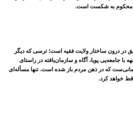
ت، محکوم به شکست است.
ق در درون ساختار ولایت فقیه است؛ ترسی که دیگر
با جامعه‌یی پویا، آگاه و سازمان‌یافته در راستای
نی‌ست که در ذهن مردم باز شده است. تنها مسأله‌ای
قط خواهد کرد.