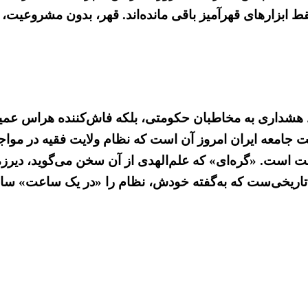
ط ابزارهای قهرآمیز باقی مانده‌اند. قهر، بدون مشروعی
ط هشداری به مخاطبان حکومتی، بلکه فاش‌کننده هراس عمی
 جامعه ایران امروز آن است که نظام ولایت فقیه در مواجهه 
ست. «گره‌ای» که علم‌الهدی از آن سخن می‌گوید، دیرزما
 تاریخی‌ست که به‌گفته خودش، نظام را «در یک ساعت» سا