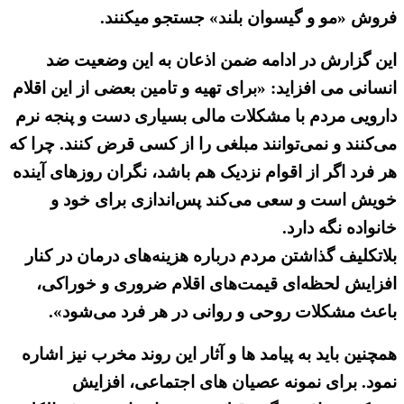
فروش «مو و گیسوان بلند» جستجو میکنند.
این گزارش در ادامه ضمن اذعان به این وضعیت ضد
انسانی می افزاید: «برای تهیه و تامین بعضی از این اقلام
دارویی مردم با مشکلات مالی بسیاری دست و پنجه نرم
می‌کنند و نمی‌توانند مبلغی را از کسی قرض کنند. چرا که
هر فرد اگر از اقوام نزدیک هم باشد، نگران روزهای آینده
خویش است و سعی می‌کند پس‌اندازی برای خود و
خانواده نگه دارد.
بلاتکلیف گذاشتن مردم درباره هزینه‌های درمان در کنار
افزایش لحظه‌ای قیمت‌های اقلام ضروری و خوراکی،
باعث مشکلات روحی و روانی در هر فرد می‌شود».
همچنین باید به پیامد ها و آثار این روند مخرب نیز اشاره
نمود. برای نمونه عصیان های اجتماعی، افزایش