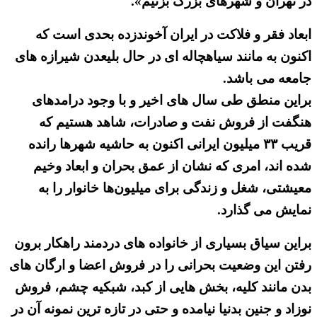
در تهران و شهرهای بزرگ بزنیم».
ابعاد فقر و فلاکت در ایران آخوندزده بحدی است که
اکنون به مانند سیاهچاله ای در حال بلیعدن شیرازه های
جامعه می باشد.
براین منطق طی سال های اخیر و با وجود درامدهای
هنگفت از فروش نفت و صادرات، شاهد هستیم که
قریب ۳۳ میلیون ایرانی اکنون به حاشیه شهرها رانده
شده اند، امری که نشان از عمق بحران و ابعاد وخیم
معیشتی، شغل و زندگی برای میلیون‌ها خانوار را به
نمایش می گذارد.
براین سیاق بسیاری از خانواده های دردمند راهکار برون
رفتن این وضعیت بحرانی را در فروش اعضا و ارگان های
بدن مانند کلیه، بخش هایی از کبد، شبکیه چشم، فروش
نوزاد و جنین بدنیا نیامده و حتی در تازه ترین نمونه آن در