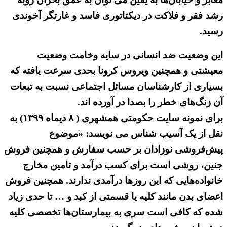
رشد فقر و فلاکت در دیکتاتوری فاسد و غارتگر آخوندی
رسید.
این وضعیت ضد انسانی در سایه وخامت وضعیت
معیشتی و همچنین ویروس کرونا بحدی سرعت یافته که
بسیاری از کارشناسان مسائل اجتماعی نسبت به تبعات
آن زنگ‌های خطر را بصدا در آورده اند.
برای نمونه سایت حکومتی همشهری ( ۸ دیماه ۱۳۹۹) به
نقل از یک آسیب شناس می نویسد: «موضوع
پیش‌فروشی نوزادان بر حسب سفارش و همچنین فروش
جنین، روشی است برای کسب درآمد و تامین مخارج
خانواده‌هایی که این روزها درآمدی ندارند. همچنین فروش
اعضای بدن مانند کلیه یا قسمتی از کبد و … تا حدی زیاد
شده که کافی است سری به بیمارستان‌ها تخصصی کلیه