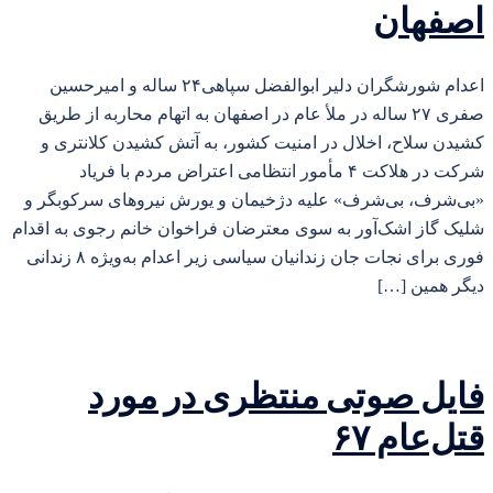
اصفهان
اعدام شورشگران دلیر ابوالفضل سپاهی۲۴ ساله و امیرحسین
صفری ۲۷ ساله در ملأ عام در اصفهان به اتهام محاربه از طریق
کشیدن سلاح، اخلال در امنیت کشور، به آتش کشیدن کلانتری و
شرکت در هلاکت ۴ مأمور انتظامی اعتراض مردم با فریاد
«بی‌شرف، بی‌شرف» علیه دژخیمان و یورش نیروهای سرکوبگر و
شلیک گاز اشک‌آور به سوی معترضان فراخوان خانم رجوی به اقدام
فوری برای نجات جان زندانیان سیاسی زیر اعدام به‌ویژه ۸ زندانی
دیگر همین […]
فایل صوتی منتظری در مورد
قتل‌عام ۶۷