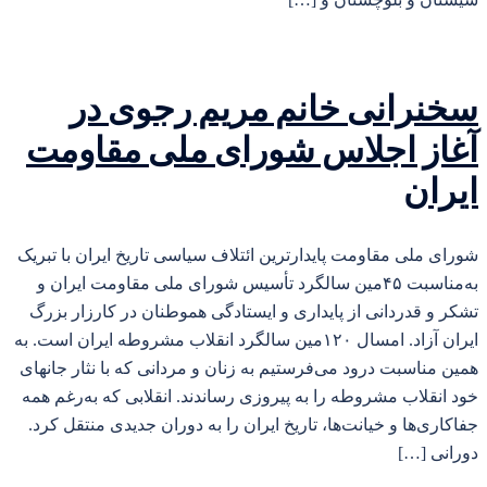
سخنرانی خانم مریم رجوی در
آغاز اجلاس شورای ملی مقاومت
ایران
شورای ملی مقاومت پایدارترین ائتلاف سیاسی تاریخ ایران با تبریک
به‌مناسبت ۴۵مین سالگرد تأسیس شورای ملی مقاومت ایران و
تشکر و قدردانی از پایداری و ایستادگی هموطنان در کارزار بزرگ
ایران آزاد. امسال ۱۲۰مین سالگرد انقلاب مشروطه ایران است. به
همین مناسبت درود می‌فرستیم به زنان و مردانی که با نثار جانهای
خود انقلاب مشروطه را به پیروزی رساندند. انقلابی که به‌رغم همه
جفاکاری‌ها و خیانت‌ها، تاریخ ایران را به دوران جدیدی منتقل کرد.
دورانی […]