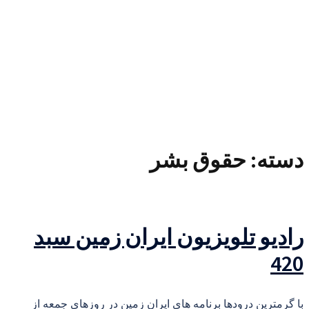
دسته:
حقوق بشر
رادیو تلویزیون ایران زمین سبد
420
با گرمترین درودها برنامه های ایران زمین در روزهای جمعه از