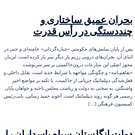
بحران عمیق ساختاری و
چنددستگی در رأس قدرت
پس از پایان نمایش‌های حکومتی «جنازه‌گردانی» خامنه‌ای و حتی در
اثنای آن، بحران‌های درونی رژیم بار دیگر سر باز کرده است. این‌بار،
محور اصلی این منازعات درون‌حاکمیتی بر سر سرنوشت
«تفاهم‌نامه» و چگونگی مواجهه با شرایط جدید است. تقابل داخلی و
قفل‌شدگی دیپلماتیک جریانی از حاکمیت، با تکیه بر مواضع اخیر
واشنگتن، به سختی به دولت و ریاست مجلس تاخته و خواهان پایان
رسمی هر گونه روند دیپلماتیک است. آخوند حمید رسایی، نایب‌رئیس
کمیسیون فرهنگی […]
دولت انگلستان سپاه پاسداران را