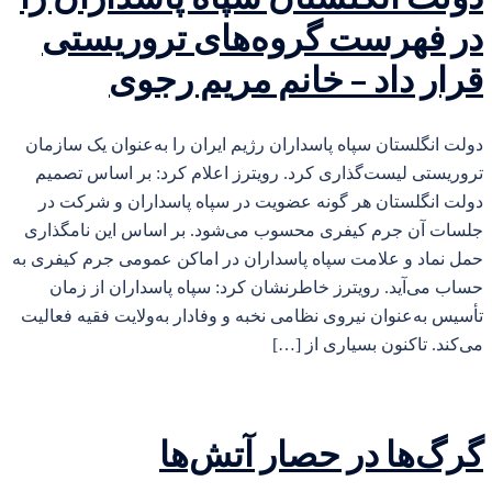
در فهرست گروه‌های تروریستی
قرار داد – خانم مریم رجوی
دولت انگلستان سپاه پاسداران رژیم ایران را به‌عنوان یک سازمان
تروریستی لیست‌گذاری کرد. رویترز اعلام کرد: بر اساس تصمیم
دولت انگلستان هر گونه عضویت در سپاه پاسداران و شرکت در
جلسات آن جرم کیفری محسوب می‌شود. بر اساس این نامگذاری
حمل نماد و علامت سپاه پاسداران در اماکن عمومی جرم کیفری به
حساب می‌آید. رویترز خاطرنشان کرد: سپاه پاسداران از زمان
تأسیس به‌عنوان نیروی نظامی نخبه و وفادار به‌ولایت فقیه فعالیت
می‌کند. تاکنون بسیاری از […]
گرگ‌ها در حصار آتش‌ها