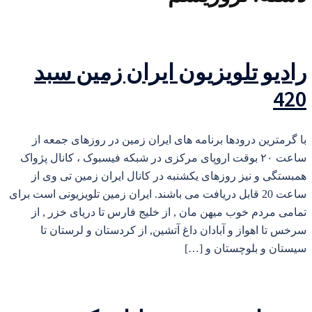
رادیو تلویزیون ایران زمین سبد
420
با گرمترین درودها برنامه های ایران زمین در روزهای جمعه از
ساعت ۲۰ بوقت اروپای مرکزی در شبکه فیسبوک ، کانال پژواک
همبستگی و نیز روزهای یکشنبه در کانال ایران زمین تی وی از
ساعت 20 قابل دریافت می باشند. ایران زمین تلویزیونی است برای
تمامی مردم خوب میهن مان , از خلیج فارس تا دریای خزر , از
سرخس تا اهواز و آبادان داغ آتشین, از کردستان و لرستان تا
سیستان و بلوچستان و […]