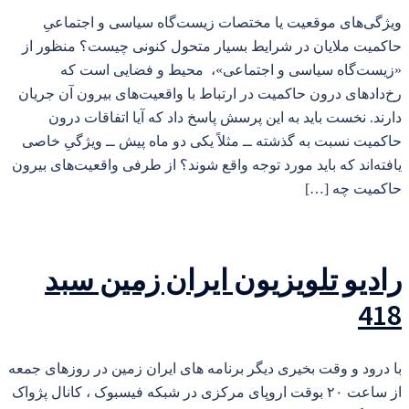
ویژگی‌های موقعیت یا مختصات زیست‌گاه سیاسی و اجتماعیِ
حاکمیت ملایان در شرایط بسیار متحول کنونی چیست؟ منظور از
«زیست‌گاه سیاسی و اجتماعی»، محیط و فضایی است که
رخ‌دادهای درون حاکمیت در ارتباط با واقعیت‌های بیرون آن جریان
دارند. نخست باید به این پرسش پاسخ داد که آیا اتفاقات درون
حاکمیت نسبت به گذشته ــ مثلاً یکی دو ماه پیش ــ ویژگیِ خاصی
یافته‌اند که باید مورد توجه واقع شوند؟ از طرفی واقعیت‌های بیرون
حاکمیت چه […]
رادیو تلویزیون ایران زمین سبد
418
با درود و وقت بخیری دیگر برنامه های ایران زمین در روزهای جمعه
از ساعت ۲۰ بوقت اروپای مرکزی در شبکه فیسبوک ، کانال پژواک