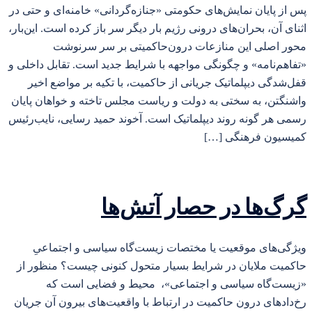
پس از پایان نمایش‌های حکومتی «جنازه‌گردانی» خامنه‌ای و حتی در
اثنای آن، بحران‌های درونی رژیم بار دیگر سر باز کرده است. این‌بار،
محور اصلی این منازعات درون‌حاکمیتی بر سر سرنوشت
«تفاهم‌نامه» و چگونگی مواجهه با شرایط جدید است. تقابل داخلی و
قفل‌شدگی دیپلماتیک جریانی از حاکمیت، با تکیه بر مواضع اخیر
واشنگتن، به سختی به دولت و ریاست مجلس تاخته و خواهان پایان
رسمی هر گونه روند دیپلماتیک است. آخوند حمید رسایی، نایب‌رئیس
کمیسیون فرهنگی […]
گرگ‌ها در حصار آتش‌ها
ویژگی‌های موقعیت یا مختصات زیست‌گاه سیاسی و اجتماعیِ
حاکمیت ملایان در شرایط بسیار متحول کنونی چیست؟ منظور از
«زیست‌گاه سیاسی و اجتماعی»، محیط و فضایی است که
رخ‌دادهای درون حاکمیت در ارتباط با واقعیت‌های بیرون آن جریان