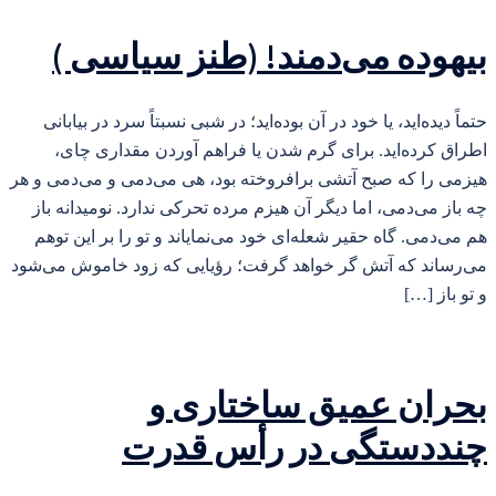
بیهوده می‌دمند! (طنز سیاسی )
حتماً دیده‌اید، یا خود در آن بوده‌اید؛ در شبی نسبتاً سرد در بیابانی
اطراق کرده‌اید. برای گرم شدن یا فراهم آوردن مقداری چای،
هیزمی را که صبح آتشی برافروخته بود، هی می‌دمی و می‌دمی و هر
چه باز می‌دمی، اما دیگر آن هیزم مرده تحرکی ندارد. نومیدانه باز
هم می‌دمی. گاه حقیر شعله‌ای خود می‌نمایاند و تو را بر این توهم
می‌رساند که آتش گر خواهد گرفت؛ رؤیایی که زود خاموش می‌شود
و تو باز […]
بحران عمیق ساختاری و
چنددستگی در رأس قدرت