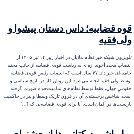
قوه قضاییه؛ داس دستان پیشوا و
ولی‌فقیه
تلویزیون شبکه خبر نظام ملایان در اخبار روز ۱۴ تیر ۱۴۰۵ از
انتصاب مجدد آخوند اژه‌ای به ریاست قوه‌ی قضاییه از جانب مجتبی
خامنه‌ای خبر داد. ۴۷ سال است که انتصاب رئیس قوه‌ی قضاییه
توسط ولی فقیه انجام می‌شود. این روش کار در تاریخ سیاسی و
حقوقیِ جهان، فقط توسط نظام‌های تمامیت‌خواه صورت گرفته
است. شاخص برجسته‌ی آن در قرون تاریک وسطا و نیز در حاکمیت
نازیست‌ها در آلمان است. آیا برای قوه‌ی قضاییه‌یی که […]