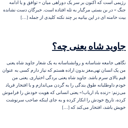
رژیمی است که اکنون بر سر یک دوراهی میان « توافق و یا ادامه
جنگ » در بن بستی مرگبار به تله افتاده است. خبرگان دست نشانده
بیت خامنه ای در این بیانیه بر چند نکته کلیدی از جمله […]
جاوید شاه یعنی چه؟
نگاهی جامعه شناسانه و روانشناسانه به یک شعار جاوید شاه یعنی
من یک انسان تهی‌مغز بدون اراده هستم که نیاز دارم کسی به عنوان
قیم بالای سرم باشد. جاوید شاه یعنی بردگی اختیاری. یعنی من
خودم داوطلبانه طوق بندگی را به گردن می‌اندازم و با افتخار فریاد
می‌زنم: «زنده باد ارباب!» یعنی انسانی که هویت خودش را فراموش
کرده، تاریخ خودش را انکار کرده و به جای اینکه صاحب سرنوشت
خویش باشد، افتخار می‌کند که […]