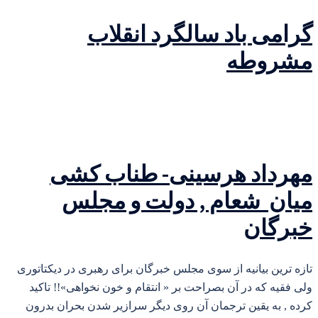
گرامی باد سالگرد انقلاب
مشروطه
مهرداد هرسینی- طناب کشی
میان شعام , دولت و مجلس
خبرگان
تازه ترین بیانیه از سوی مجلس خبرگان برای رهبری در دیکتاتوری
ولی فقیه که در آن بصراحت بر « انتقام و خون نخواهی»!! تاکید
کرده , به یقین ترجمان آن روی دیگر سرازیر شدن بحران بدرون