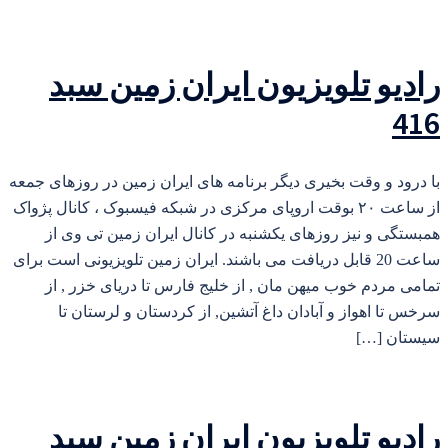
رادیو تلویزیون ایران زمین سبد
416
با درود و وقت بخیری دیگر برنامه های ایران زمین در روزهای جمعه
از ساعت ۲۰ بوقت اروپای مرکزی در شبکه فیسبوک ، کانال پژواک
همبستگی و نیز روزهای یکشنبه در کانال ایران زمین تی وی از
ساعت 20 قابل دریافت می باشند. ایران زمین تلویزیونی است برای
تمامی مردم خوب میهن مان , از خلیج فارس تا دریای خزر , از
سرخس تا اهواز و آبادان داغ آتشین, از کردستان و لرستان تا
سیستان […]
رادیو تلویزیون ایران زمین سبد