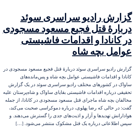
گزارش رادیو سراسری سوئد
دربارهٔ قتل فجیع مسعود مسجودی
در کانادا و اقدامات فاشیستی
عوامل بچه شاه
گزارش رادیو سراسری سوئد دربارهٔ قتل فجیع مسعود مسجودی در
کانادا و اقدامات فاشیستی عوامل بچه شاه و پس‌مانده‌های
ساواک در کشورهای مختلف رادیو سراسری سوئد در یک گزارش
تحقیقی درباره اقدامات فاشیستی بقایای ساواک و شاه‌پرستان علیه
مخالفان بچه شاه ماجرای قتل مسعود مسجودی در کانادا، از جمله
گفت: در حالی که رضا پهلوی، درباره دموکراسی صحبت می‌کند،
هوادارانش تهدیدها و آزار و اذیت‌های جدی را گسترش می‌دهند. و
سپس اطلاعاتی درباره یک قتل مشکوک منتشر می‌شود. […]