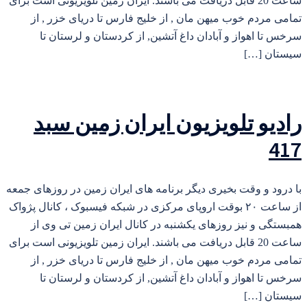
ساعت 20 قابل دریافت می باشند. ایران زمین تلویزیونی است برای
تمامی مردم خوب میهن مان , از خلیج فارس تا دریای خزر , از
سرخس تا اهواز و آبادان داغ آتشین, از کردستان و لرستان تا
سیستان […]
رادیو تلویزیون ایران زمین سبد
417
با درود و وقت بخیری دیگر برنامه های ایران زمین در روزهای جمعه
از ساعت ۲۰ بوقت اروپای مرکزی در شبکه فیسبوک ، کانال پژواک
همبستگی و نیز روزهای یکشنبه در کانال ایران زمین تی وی از
ساعت 20 قابل دریافت می باشند. ایران زمین تلویزیونی است برای
تمامی مردم خوب میهن مان , از خلیج فارس تا دریای خزر , از
سرخس تا اهواز و آبادان داغ آتشین, از کردستان و لرستان تا
سیستان […]