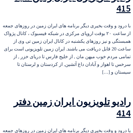
415
با درود و وقت بخیری دیگر برنامه های ایران زمین در روزهای جمعه
از ساعت ۲۰ بوقت اروپای مرکزی در شبکه فیسبوک ، کانال پژواک
همبستگی و نیز روزهای یکشنبه در کانال ایران زمین تی وی از
ساعت 20 قابل دریافت می باشند. ایران زمین تلویزیونی است برای
تمامی مردم خوب میهن مان , از خلیج فارس تا دریای خزر , از
سرخس تا اهواز و آبادان داغ آتشین, از کردستان و لرستان تا
سیستان و […]
رادیو تلویزیون ایران زمین دفتر
414
با درود و وقت بخیری دیگر برنامه های ایران زمین در روزهای جمعه