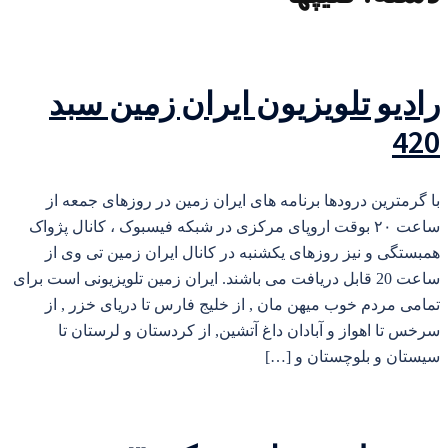
رادیو تلویزیون ایران زمین سبد
420
با گرمترین درودها برنامه های ایران زمین در روزهای جمعه از
ساعت ۲۰ بوقت اروپای مرکزی در شبکه فیسبوک ، کانال پژواک
همبستگی و نیز روزهای یکشنبه در کانال ایران زمین تی وی از
ساعت 20 قابل دریافت می باشند. ایران زمین تلویزیونی است برای
تمامی مردم خوب میهن مان , از خلیج فارس تا دریای خزر , از
سرخس تا اهواز و آبادان داغ آتشین, از کردستان و لرستان تا
سیستان و بلوچستان و […]