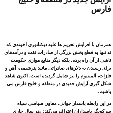
فارس
همزمان با افزایش تحریم ها علیه دیکتاتوری آخوندی که
نه تنها به قطع بخش بزرگی از صادرات نفت و درآمدهای
ناشی از آن راه برده، بلکه دیگر منابع موازی حکومت
برای رسیدن به دلارهای صادراتی مانند پترشیمی، آهن و
فلزات، آلمینیوم را نیز شامل گردیده است، اکنون شاهد
شکل گیری آرایش جدیدی در منطقه و خلیج فارس می
باشیم.
در این رابطه پاسدار جوانی، معاون سیاسی سپاه
سرکوبگر پاسداران اعتراف می‌کند: «در سال جاری