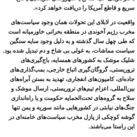
سریع و قاطع آمریکا را دریافت خواهد کرد».
واقعیت در لابلای این تحولات همان وجود سیاست‌های
مخرب رژیم آخوندی در منطقه بحرانی خاورمیانه است
که طی چهل سال گذشته و به دلیل وجود سایه سنگین
سیاست مماشات، به غولی بی شاخ و دم تبدیل شده بود.
شلیک موشک به کشورهای همسایه، باج‌گیری‌های
تروریستی، گروگان‌گیری اتباع خارجی، بمب‌گذاری‌های
جاده‌ای، کامیون‌های انفجاری، تهدید به بستن آبراه‌های
بین‌المللی، اعزام تیم‌های تروریستی، ارسال موشک و
سلاح به گروه‌های تحت‌الحمایه حکومت و یا راه‌اندازی
جنگ‌های نیابتی در کشورهایی مانند سوریه و یمن تنها
گوشه کوچکی از پازل مخرب سیاست‌های خامنه‌ای در
این راستا می‌باشند.