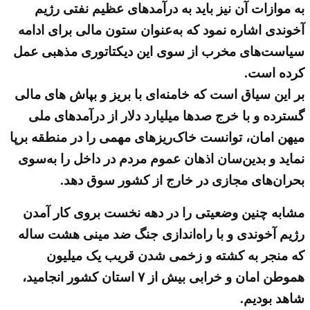
به موازات آن نیز باید به درآمدهای عظیم نفتی رژیم
آخوندی اشاره نمود که به‌عنوان ستون مالی برای ادامه
سیاست‌های مخرب از سوی این دیکتاتوری مذهبی عمل
کرده است.
بر این سیاق است که خامنه‌ای با بریز و بپاش های مالی
گسترده و با خرج صدها میلیارد دلار از درآمدهای ملی
میهن امان، توانست خاک‌ریزهای مهمی را در منطقه برپا
نماید و بدین‌سان اذهان عموم مردم در داخل را به‌سوی
بحران‌های مجازی در خارج از کشور سوق دهد.
مشابه چنین وضعیتی را در دهه نخست بروی کار آمدن
رژیم آخوندی و با راه‌اندازی جنگ ضد مینی هشت ساله
که منجر به کشته و زخمی شدن قریب یک میلیون
هموطن امان و خرابی بیش از ۷ استان کشور انجامید،
شاهد بودیم.