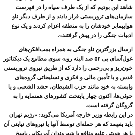
شاهد این بودیم که از یک طرف سپاه را در فهرست
سازمان‌های تروریستی قرار دادند و از طرف دیگر ناو
هواپیمابر خودشان را به منطقه اعزام کردند و یک نوع
ادبیات جنگی را در پیش گرفتند».
ارسال بزرگترین ناو جنگی به همراه بمب‌افکن‌های
غول‌آسای بی ۵۲ صد البته روبه سوی مطامع یک دیکتاتور
خون‌ریز و بی‌رحمی را دارد که از طریق نیروی تروریستی
قدس و با تأمین مالی و فکری و تسلیحاتی گروه‌های
وابسته به خود مانند حزب الشیطان، حشد الشعبی و یا
حوثی‌ها، اکنون چهار پایتخت کشورهای همسایه را به
گروگان گرفته است.
در این رابطه وزیر خارجه آمریکا می‌گوید: «رژیم تهران
باید بفهمد که هر حمله‌ای توسط آنها یا نیروهای نیابتی آن
با هر هویتی علیه منافع یا شهروندان آمریکایی پاسخ