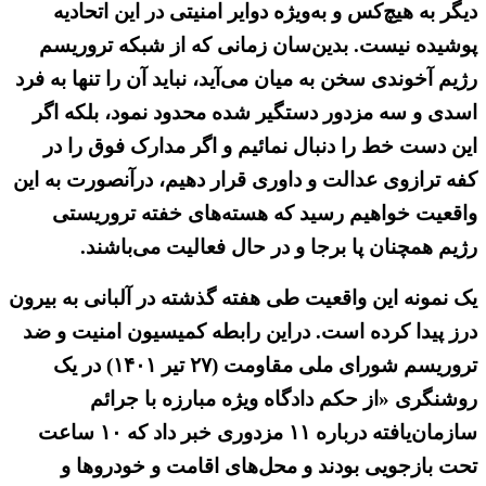
دیگر به هیچ‌کس و به‌ویژه دوایر امنیتی در این اتحادیه
پوشیده نیست. بدین‌سان زمانی که از شبکه تروریسم
رژیم آخوندی سخن به میان می‌آید، نباید آن را تنها به فرد
اسدی و سه مزدور دستگیر شده محدود نمود، بلکه اگر
این دست خط را دنبال نمائیم و اگر مدارک فوق را در
کفه ترازوی عدالت و داوری قرار دهیم، درآنصورت به این
واقعیت خواهیم رسید که هسته‌های خفته تروریستی
رژیم همچنان پا برجا و در حال فعالیت می‌باشند.
یک نمونه این واقعیت طی هفته گذشته در آلبانی به بیرون
درز پیدا کرده است. دراین رابطه کمیسیون امنیت و ضد
تروریسم شورای ملی مقاومت (۲۷ تیر ۱۴۰۱) در یک
روشنگری «از حکم دادگاه ویژه مبارزه با جرائم
سازمان‌یافته درباره ۱۱ مزدوری خبر داد که ۱۰ ساعت
تحت بازجویی بودند و محل‌های اقامت و خودروها و