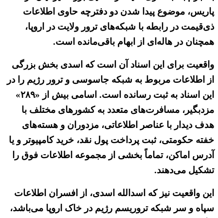
پاریس، موضوع پیدا شدن دو دفترچه حاوی اطلاعات
ذی‌قیمت در رابطه با شبکه‌های ترور ولایت در اروپا،
همچنان در هاله‌ای از ابهام باقی‌مانده است.
واقعیت برای این اسناد آن است که اسدی بخش بزرگی
از اطلاعات مربوط به شبکه جاسوسی و ترور رژیم را در
این اسناد به ثبت رسانده است. اسامی بیش از «۲۸۹»
مزدبگیر، مسافرت‌های متعدد به کشورهای مختلف با
هدف دیدار با عناصر اطلاعاتی، مزدوران و هسته‌های
خفته حکومتی، ثبت پرداخت پول نقد، خرید کامپیوتر و یا
آدرس اماکن، تماماً بخشی از مجموعه اطلاعات فوق را
تشکیل می‌دهند.
این واقعیت نیز که اسدالله اسدی، از افسران اطلاعات
سپاه و سر شبکه تروریسم رژیم در خاک اروپا می‌باشد،