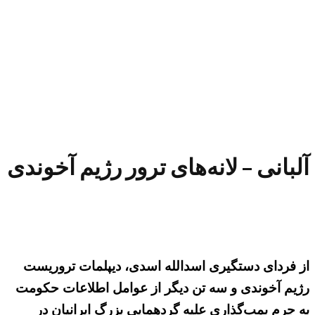
آلبانی – لانه‌های ترور رژیم آخوندی
از فردای دستگیری اسدالله اسدی، دیپلمات تروریست
رژیم آخوندی و سه تن دیگر از عوامل اطلاعات حکومت
به جرم بمب‌گذاری علیه گردهمایی بزرگ ایرانیان در