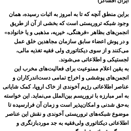
ایران افشاگر)
براین منطق آنچه که تا به امروز به اثبات رسیده، همان
وجود شبکه تروریستی است که بخشی از آن از طریق
انجمن‌های بظاهر «فرهنگی، خیریه، مذهبی و یا خانواده»
و در پوش اعضاء سابق سازمان مجاهدین خلق عمل
می‌کنند و از سوی دیکتاتوری ولی فقیه تغذیه مالی،
لجستیکی و اطلاعاتی می‌شوند.
به یقین اعلام ممنوعیت برای فعالیت‌های مخرب این
انجمن‌های پوششی و اخراج تمامی دست‌اندرکاران و
عناصر اطلاعاتی رژیم آخوندی از خاک اروپا، کمک شایانی
به امر مبارزه با تروریسم بین‌الملل می‌نماید. این خواسته
به‌حق شدنی و امکان‌پذیر است و زمان آن فرارسیده تا
موضوع شبکه‌های تروریستی آخوندی و نقش این عناصر
اطلاعاتی دیکتاتوری ولی‌فقیه به جد موردبازنگری و