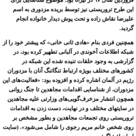
این طرح تروریستی نیز توسط بریده مزدوری به اسم
علیرضا نقاش زاده و تحت پوش دیدار خانواده انجام
گردید.
همچنین فردی بنام «هادی ثانی خانی» که پیشتر خود را از
شبکه اطلاعات آخوندی در آلبانی تطهیر کرده بود، در
گزارشی به وجود حلقات تنیده شده این شبکه در
کشورهای مختلف بویژه ارتباط تنگاتنگ آنان با مزدوران
رژیم در آلمان اشاره کرده و افزوده بود: «فعالیت‌های این
مزدوران، از شناسایی اقدامات مجاهدین تا جنگ روانی
همچون انتشار مزخرف‌گویی‌های وزارتی علیه مجاهدین
در سایتهای مختلف و در نهایت، دست زدن به اقدامات
تروریستی روی تجمعات مجاهدین و بطور مشخص بر
روی شخص خانم مریم رجوی را شامل می‌شود». (سایت