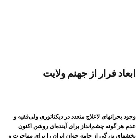
ابعاد فرار از جهنم ولایت
وجود بحرانهای لاعلاج متعدد در دیکتاتوری ولی‌فقیه و
عدم هر گونه چشم‌انداز برای آینده‌ای روشن اکنون
بخشهای بزرگی از جامه جوان ایران را برای مهاجرت و