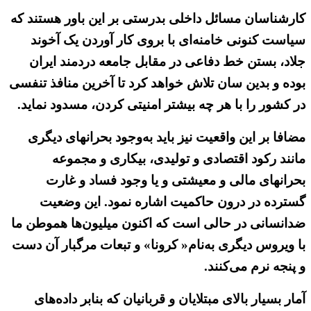
کارشناسان مسائل داخلی بدرستی بر این باور هستند که
سیاست کنونی خامنه‌ای با بروی کار آوردن یک آخوند
جلاد، بستن خط دفاعی در مقابل جامعه دردمند ایران
بوده و بدین سان تلاش خواهد کرد تا آخرین منافذ تنفسی
در کشور را با هر چه بیشتر امنیتی کردن، مسدود نماید.
مضافا بر این واقعیت نیز باید به‌وجود بحرانهای دیگری
مانند رکود اقتصادی و تولیدی، بیکاری و مجموعه
بحرانهای مالی و معیشتی و یا وجود فساد و غارت
گسترده در درون حاکمیت اشاره نمود. این وضعیت
ضدانسانی در حالی است که اکنون میلیون‌ها هموطن ما
با ویروس دیگری به‌نام« کرونا» و تبعات مرگبار آن دست
و پنجه نرم می‌کنند.
آمار بسیار بالای مبتلایان و قربانیان که بنابر داده‌های