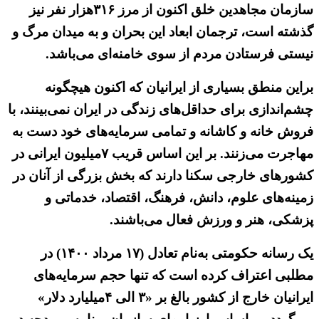
سازمان مجاهدین خلق اکنون از مرز ۳۱۶هزار نفر نیز
گذشته است، ترجمان ابعاد این بحران و به میدان مرگ و
نیستی فرستادن مردم از سوی خامنه‌ای می‌باشد.
براین منطق بسیاری از ایرانیان که اکنون هیچگونه
چشم‌اندازی برای حداقل‌های زندگی در ایران نمی‌بینند، با
فروش خانه و کاشانه و تمامی سرمایه‌های خود دست به
مهاجرت می‌زنند. بر این اساس قریب ۷میلیون ایرانی در
کشورهای خارجی سکنا دارند که بخش بزرگی از آنان در
زمینه‌های علوم، دانش، فرهنگ، اقتصاد، خدماتی و
پزشکی، هنر و ورزش فعال می‌باشند.
یک رسانه حکومتی به‌نام تعادل (۱۷ مرداد ۱۴۰۰) در
مطلبی اعتراف کرده است که تنها حجم سرمایه‌های
ایرانیان خارج از کشور بالغ بر «۳ الی ۴میلیارد دلار»