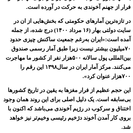
فرار از جهنم آخوندی به حرکت در آورده است.
در تازه‌ترین آمارهای حکومتی که بخش‌هایی از ان در
سایت دولتی بهار (۱۶ مرداد ۱۴۰۰) درج شده، از جمله
آمده است:«ایران به‌رغم جمعیت ساکنش چیزی حدود
۷۰میلیون بیشتر نیست زیرا طبق آمار رسمی صندوق
بین‌المللی پول سالانه ۵۰۰هزار نفر از کشور ما مهاجرت
می‌کنند. مرکز آمار ایران در سال۱۳۹۸ این رقم را
۷۰۰هزار عنوان کرد».
این حجم عظیم از فرار مغزها به یقین در تاریخ کشورها
بی‌سابقه است. یک دلیل اصلی برای این روند همان وجود
اختناق و سرکوب در رژیم آخوندی می‌باشد که اکنون با
بروی کار آمدن آخوند دژخیم رئیسی وخیم‌تر نیز خواهد
شد.