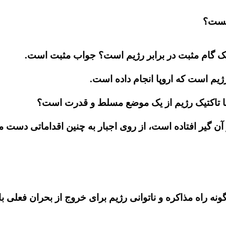
 چیست؟
ام یک گام مثبت در برابر رژیم است؟ جواب مثبت است.
 رژیم است که اروپا انجام داده است.
 آیا تاکتیک رژیم از یک موضع مسلط و قدرت است؟
 گیر افتاده است، از روی اجبار به چنین اقداماتی دست می
ونه راه مذاکره و ناتوانی رژیم برای خروج از بحران فعلی با