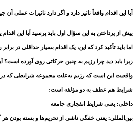
آیا این اقدام واقعاً تاثیر دارد و اگر دارد تاثیرات عملی آن
پیش از پرداختن به این سؤال اول باید پرسید آیا این اقد
اما باید تأکید کرد که این، یک اقدام بسیار حداقلی در برابر
زیرا باید دید چرا رژیم به چنین حرکاتی روی آورده است؟
واقعیت این است که رژیم به‌علت مجموعه شرایطی که در آن
شرایط هم عطف به دو مؤلفه است:
داخلی: یعنی شرایط انفجاری جامعه
بین‌المللی: یعنی خفگی ناشی از تحریم‌ها و بسته بودن هر گ