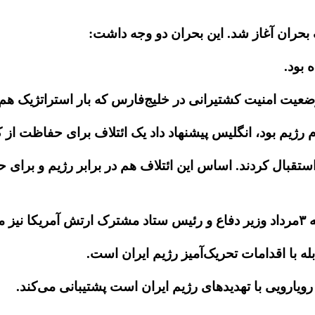
 بحران آغاز شد. این بحران دو وجه داشت:
 بود.
یت امنیت کشتیرانی در خلیج‌فارس که بار استراتژیک هم د
یم بود، انگلیس پیشنهاد داد یک ائتلاف برای حفاظت از کش
استقبال کردند. اساس این ائتلاف هم در برابر رژیم و برای
ند.
 با اقدامات تحریک‌آمیز رژیم ایران است.
رویارویی با تهدیدهای رژیم ایران است پشتیبانی می‌کند.