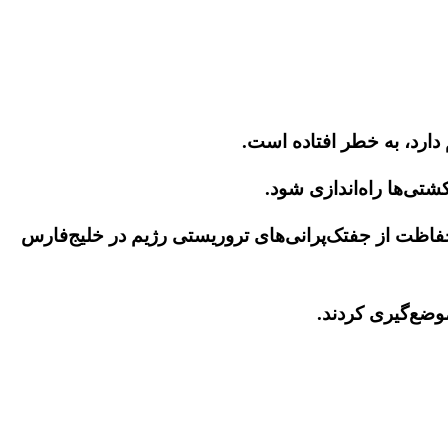
ارد، به خطر افتاده است.
تی‌ها راه‌اندازی شود.
 حفاظت از جفتک‌پرانی‌های تروریستی رژیم در خلیج‌فارس