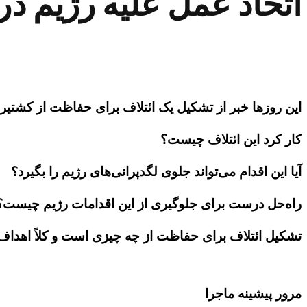
اتحاد عمل علیه رژیم در
این روزها خبر از تشکیل یک ائتلاف برای حفاظت از کشتیرا
کار کرد این ائتلاف چیست؟
آیا این اقدام می‌تواند جلوی لگدپرانی‌های رژیم را بگیرد؟
راه‌حل درست برای جلوگیری از این اقدامات رژیم چیست؟
تشکیل ائتلاف برای حفاظت از چه چیزی است و کلاً اهداف
مرور پیشینه ماجرا