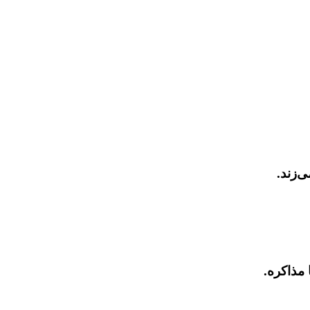
‌زند.
 مذاکره.