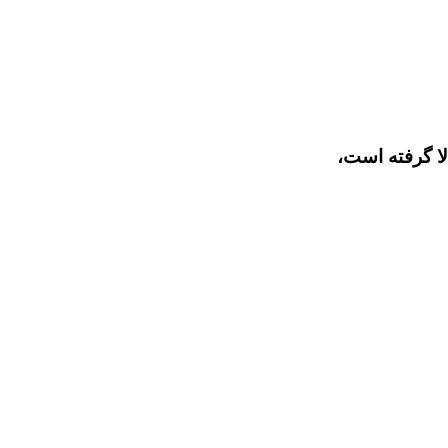
لا گرفته است،