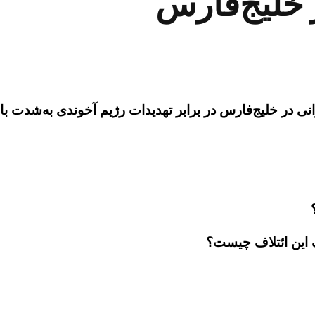
 خلیج‌فارس
نی در خلیج‌فارس در برابر تهدیدات رژیم آخوندی به‌شدت با
 این ائتلاف چیست؟