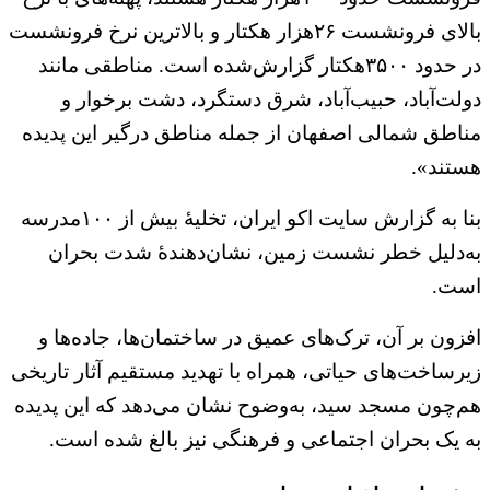
بالای فرونشست ۲۶هزار هکتار و بالاترین نرخ فرونشست
در حدود ۳۵۰۰هکتار گزارش‌شده است. مناطقی مانند
دولت‌آباد، حبیب‌آباد، شرق دستگرد، دشت برخوار و
مناطق شمالی اصفهان از جمله مناطق درگیر این پدیده
هستند».
بنا به گزارش سایت اکو ایران، تخلیه‌ٔ بیش از ۱۰۰مدرسه
به‌دلیل خطر نشست زمین، نشان‌دهنده‌ٔ شدت بحران
است.
افزون بر آن، ترک‌های عمیق در ساختمان‌ها، جاده‌ها و
زیرساخت‌های حیاتی، همراه با تهدید مستقیم آثار تاریخی
هم‌چون مسجد سید، به‌وضوح نشان می‌دهد که این پدیده
به یک بحران اجتماعی و فرهنگی نیز بالغ شده است.