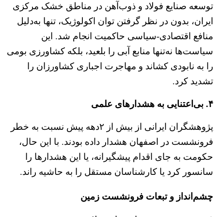
توسعه صنایع فولاد و ذوب‌آهن در مناطق خشک مرکزی
ایران، بدون در نظر گرفتن توان اکولوژیک، تنها به‌دلیل
منافع اقتصادی-سیاسی حاکمیت انجام شد. این
سیاست‌ها نه‌تنها منابع آبی را بلعید، بلکه کشاورزی بومی
را به نابودی کشاند و مهاجرت اجباری کشاورزان را
تشدید کرد.
۴. بی‌اعتنایی به هشدارهای علمی
پژوهشگران ایرانی از بیش از ۲دهه پیش نسبت به خطر
فرونشست در اصفهان هشدار داده بودند. با این حال،
حکومت به جای اقدام پیشگیرانه، یا این هشدارها را
سانسور کرد یا کارشناسان مستقل را به حاشیه راند.
چشم‌انداز و تبعات فرونشست زمین