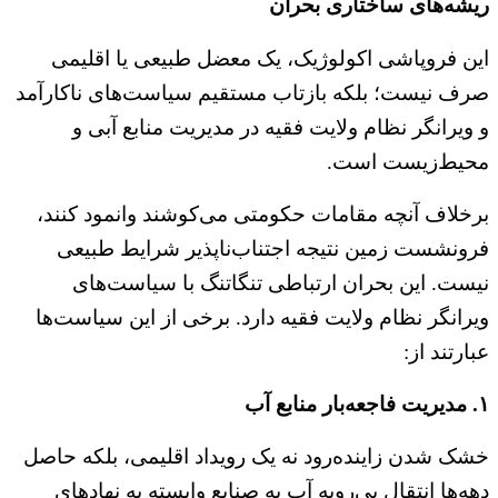
ریشه‌های ساختاری بحران
این فروپاشی اکولوژیک، یک معضل طبیعی یا اقلیمی
صرف نیست؛ بلکه بازتاب مستقیم سیاست‌های ناکارآمد
و ویرانگر نظام ولایت فقیه در مدیریت منابع آبی و
محیط‌زیست است.
برخلاف آنچه مقامات حکومتی می‌کوشند وانمود کنند،
فرونشست زمین نتیجه اجتناب‌ناپذیر شرایط طبیعی
نیست. این بحران ارتباطی تنگاتنگ با سیاست‌های
ویرانگر نظام ولایت فقیه دارد. برخی از این سیاست‌ها
عبارتند از:
۱. مدیریت فاجعه‌بار منابع آب
خشک شدن زاینده‌رود نه یک رویداد اقلیمی، بلکه حاصل
دهه‌ها انتقال بی‌رویه آب به صنایع وابسته به نهادهای