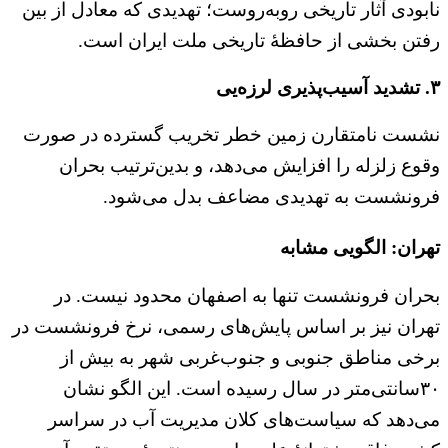
نابودی آثار تاریخی روبه‌روست؛ تهدیدی که معادل از بین
رفتن بخشی از حافظهٔ تاریخی ملت ایران است.
۳. تشدید آسیب‌پذیری لرزه‌‌یی
نشست نامتقارن زمین خطر تخریب گسترده در صورت
وقوع زلزله را افزایش می‌دهد، و بدین‌ترتیب بحران
فرونشست به تهدیدی مضاعف بدل می‌شود.
تهران: الگویی مشابه
بحران فرونشست تنها به اصفهان محدود نیست. در
تهران نیز بر اساس پایش‌های رسمی، نرخ فرونشست در
برخی مناطق جنوبی و جنوب‌غربی شهر به بیش از
۳۰سانتی‌متر در سال رسیده است. این الگو نشان
می‌دهد که سیاست‌های کلان مدیریت آب در سراسر