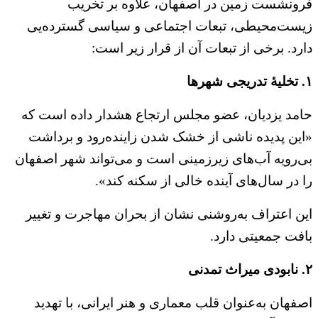
فرونشست زمین در اصفهان، علاوه بر تخریب
زیست‌محیطی، تبعات اجتماعی و سیاسی گسترده‌یی
دارد. برخی از تبعات آن از قرار زیر است:
۱. تخلیه‌ٔ تدریجی شهرها
حامد یزدیان، عضو مجلس ارتجاع هشدار داده است که
«این پدیده ناشی از خشک شدن زاینده‌رود و برداشت
بی‌رویه آب‌های زیرزمینی است و می‌تواند شهر اصفهان
را در سال‌های آینده خالی از سکنه کند».
این اعتراف به‌روشنی نشان از بحران مهاجرت و تغییر
بافت جمعیتی دارد.
۲. نابودی میراث تمدنی
اصفهان به‌عنوان قلب معماری و هنر ایرانی، با تهدید