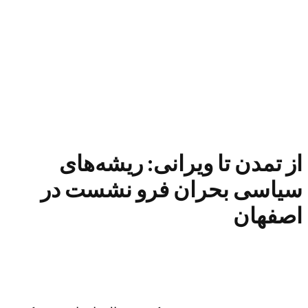
از تمدن تا ویرانی: ریشه‌های
سیاسی بحران فرو نشست در
اصفهان