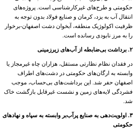
حکومتی و طرح‌های غیرکارشناسی است. پروژه‌های
انتقال آب به یزد، کرمان و صنایع فولاد بدون توجه به
ظرفیت اکولوژیک منطقه، آبخوان دشت اصفهان-برخوار
را به مرز نابودی رسانده است.
۲. برداشت بی‌ضابطه از آب‌های زیرزمینی
در فقدان نظام نظارتی مستقل، هزاران چاه غیرمجاز یا
وابسته به ارگان‌های حکومتی در دشت‌های اطراف
اصفهان حفر شد. این برداشت‌های بی‌حساب، موجب
فشردگی لایه‌های زمین و نشست غیرقابل بازگشت خاک
شد.
۳. اولویت‌دهی به صنایع پرآب‌بر وابسته به سپاه و نهادهای
حکومتی