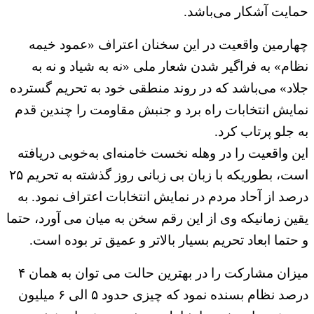
حمایت آشکار می‌باشد.
چهارمین واقعیت در این سخنان اعتراف «عمود خیمه
نظام» به فراگیر شدن شعار ملی «نه به شیاد و نه به
جلاد» می‌باشد که در روند منطقی خود به تحریم گسترده
نمایش انتخابات راه برد و جنبش مقاومت را چندین قدم
به جلو پرتاب کرد.
این واقعیت را در وهله نخست خامنه‌ای به‌خوبی دریافته
است، بطوریکه با زبان بی زبانی روز گذشته به تحریم ۲۵
درصد از آحاد مردم در نمایش انتخابات اعتراف نمود. به
یقین زمانیکه وی از این رقم سخن به میان می آورد، حتما
و حتما ابعاد تحریم بسیار بالاتر و عمیق تر بوده است.
میزان مشارکت را در بهترین حالت می توان به همان ۴
درصد نظام بسنده نمود که چیزی حدود ۵ الی ۶ میلیون