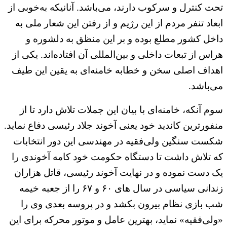
تحت کنترل و سرکوب دارند، می‌باشد. آنانیکه به‌خوبی از
ابعاد تنفر مردم از این رژیم و از رفتن این شعار ملی به
داخل کشور مطلع بوده و بر این منظق به دلشوره و
هراس از تبعات داخلی و بین‌المللی آن افتاده‌اند. یکی از
اهداف اصلی سخن و خطابه خامنه‌ای به یقین این طیف
می‌باشد.
سوم آنکه، خامنه‌ای با بیان این جملات تلاش دارد تا از
منفورترین کاندید خود یعنی آخوند جلاد رئیسی دفاع نماید.
شکست سنگین ولی‌فقیه در مهندسی این دور انتخابات
که تلاش داشت تا دستگاه حکومت خود کامه آخوندی را
یک دست نموده و در نهایت آخوند رئیسی، قاتل هزاران
زندانی سیاسی در سال های ۶۰ و ۶۷ را از جعبه خیمه
شب بازی نظام بیرون بکشد و در پروسه بعدی وی را
«ولی‌فقیه» نماید، بهترین عامل و موتور محرکه برای این