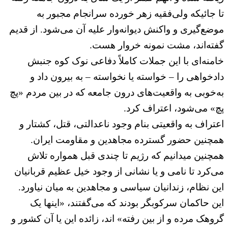
تا جائیکه ولی‌فقیه زهر خورده سرانجام مجبور به
موضع‌گیری و واکنش دیوانه‌وار علیه آن می‌شود. از قدیم
گفته‌اند، مشت نمونه خروار هست.
خامنه‌ای با این جملات کاملاً دفاعی نوک کوه جنبش
دادخواهی را – خواسته یا نخواسته – به بیرون داد و
به‌خوبی به واقعیت‌های درون جامعه که در بین مردم «پچ
پچ» می‌شود، اعتراف کرد.
اعتراف به واقعیتی بنام وجود ناعدالتی، قتل، کشتار و
همچنین حضور گسترده مجاهدین و مقاومت ایران.
همچنین میدانیم که رژیم تا چندی قبل همواره تلاش
می‌کرد تا نامی و یا نشانی از وجود خیل عظیم قربانیان
این نظام، زندانیان سیاسی و مجاهدین به میان نیاورد.
این حاکمان سرکوبگر بودند که می‌گفتند، «اینها یک
گروهک مرده و از بین رفته» اند، زائده این یا آن کشور و