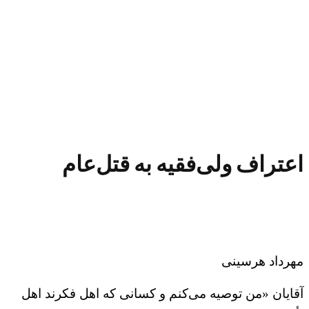
اعتراف ولی‌فقیه به قتل‌عام
مهرداد هرسینی
آقایان «من توصیه می‌کنم و کسانی که اهل فکرند اهل