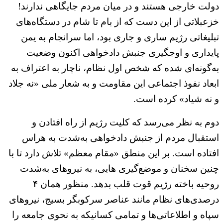
دولت خارجی هستند و در میان مردم جایگاهی ندارند!
خزعبلاتی از این دست که از بام تا شام در دستگاه‌های
تبلیغاتی رژیم ساری و جاری بود، اما سرانجام به یمن
پایداری و اوجگیری جنبش دادخواهی اکنون وضعیت
به‌گونه‌ای شده که شخص اول نظام، ناچار به اعتراف به
ابعاد نفوذ اجتماعی این مقاومت و به شعار ملی «نه جلاد
و نه شیاد» کرده است.
دوم به نظر می‌رسد که کلیت رژیم از راه افتادن و
استقبال مردم از جنبش دادخواهی به‌شدت به هراس
افتاده است. بر این منطق «مقام معظم» تلاش دارد تا با
چنین سخنان و موضع‌گیری هایی، به نیروهای به‌شدت
روحیه باخته رژیم قوت قلب بدهد. منظور همان ۴
درصدی‌های نظام مانند عناصر سرکوبگر بسیج، نیروهای
سپاه و اطلاعاتی‌ها و تمامی کسانیکه به نحوی جامعه را