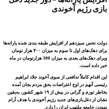
بازی رژیم آخوندی
دولت نحس سیزدهم از افزایش طبقه بندی شده یارانه‌ها
برای دهک‌های اول تا سوم به میزان ۴۰۰ هزار تومان
وبرای دهک‌های بعدی به میزان 300 هزارتومان در ماه
خبر داده است.
این اقدام کاملاً تدافعی از سوی آخوند جلاد ابراهیم
رئیسی آنهم در اوج اعتراضات بحق مردم بجان آمده
بخاطر تورم و گرانی در بیش از ۱۹ شهر کشور، به‌یقین
نشان از دغل‌بازی‌های جدید رژیم آخوندی با هدف آرام
نمودن جامعه ملتهب ایران را دارد.