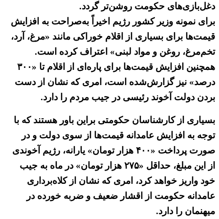
دغل‌بازی‌های حکومت روشن‌تر گردد.
برای نمونه وزیر کشور رژیم اخیراً به‌صراحت به افزایش
قیمت‌ها برای بسیاری از اقلام خوراکی مانند «مرغ، آرد،
تخم‌مرغ، روغن و مواد لبنی» اعتراف کرده است.
همچنین افزایش قیمت‌ها برای پاره‌ای از اقلام تا «۳۰۰
درصد» نیز گزارش‌شده است، امری که نشان از دست
بردن دولت آخوند رئیسی در جیب مردم را دارد.
بسیاری از کارشناسان حکومتی براین باور هستند که با
توجه به افزایش عامدانه قیمت‌ها از سوی دولت و در
صورت پرداخت «۴۰۰ هزار تومان» یارانه، رژیم آخوندی
از این مبلغ، حداقل «۲۷۵ هزار تومان» در ماه به جیب
خود واریز خواهد کرد، امری که نشان از کلاه‌برداری
عامدانه حکومت از اقشار ضعیف و ضربه خورده در
میهنمان را دارد.