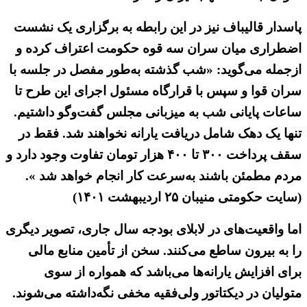
پاسدار قالیباف نیز در این رابطه به برگزاری یک نشست
اضطراری میان سران سه قوه حکومت اعتراف کرده و
ازجمله می‌گوید: «شب گذشته به‌طور مفصل در جلسه با
سران قوا و سپس با قرارگاه مسئول اجرای این طرح تا
ساعات پایانی شب به میزبانی مجلس گفت‌وگو داشتیم.
تنها یک دهک شامل دریافت یارانه نخواهند شد. فقط در
سقف پرداخت ۳۰۰ تا ۴۰۰ هزار تومان تفاوت وجود دارد و
مردم مطمئن باشند به‌سرعت کار انجام خواهد شد ».
(سایت حکومتی منیبان ۲۵ اردیبهشت ۱۴۰۱)
اما واقعیت‌های در لابلای بودجه سال جاری، تصویر دیگری
را به بیرون ساطع می‌کنند. سخن از تأمین منابع مالی
برای افزایش یارانه‌ها می‌باشد که همواره از سوی
متولیان در دیکتاتور ولی‌فقیه مخفی نگه‌داشته می‌شوند.