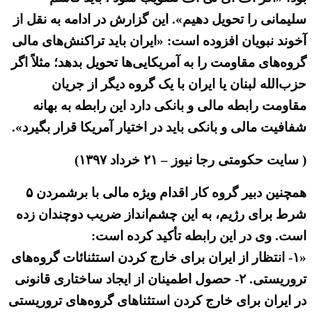
سلیمانی را تحویل دهیم». این گزارش در ادامه به نقل از
آخوند نبویان افزوده است: «ایران باید تراکنش‌های مالی
گروه‌های مقاومت را به آمریکایی‌ها تحویل بدهد؛ مثلاً اگر
حزب‌الله لبنان یا ایران با یک گروه‌ دیگر از جریان
مقاومت رابطه مالی و بانکی دارد این رابطه به بهانه
شفافیت مالی و بانکی باید در اختیار آمریکا قرار بگیرد».
( سایت حکومتی رجا نیوز – ۲۱ خرداد ۱۳۹۷)
همچنین دبیر گروه کار اقدام ویژه مالی با برشمردن ۵
شرط برای رژیم، به این چشم‌انداز ضریب دوچندان زده
است. وی در این رابطه تأکید کرده است:
«۱- انتظار از ایران برای خارج کردن استثنائات گروه‌های
تروریستی. ۲- حصول اطمینان از ایجاد ساختاری قانونی
در ایران برای خارج کردن استثناهای گروه‌های تروریستی