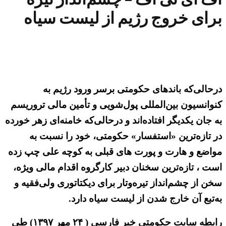
برای خروج رژیم از لیست سیاه
درحالی‌که باندهای حکومتی برسر ورود رژیم به
کنوانسیون بین‌المللی پول‌شویی و تأمین مالی تروریسم
به جان یکدیگر افتاده‌اند و درحالی‌که خامنه‌ای زهر خورده
در تازه‌ترین «استفسار» حکومتی، خود را نسبت به
مواضع و هارت و پورت های قبلی به کوچه علی چپ زده
است ، تازه‌ترین سخنان دبیر کارگروه اقدام مالی ویژه،
سخن از چشم‌انداز تیره‌وتار برای دیکتاتوری ولی‌فقیه و
به‌تبع آن خارج شدن از لیست سیاه دارد.
رابطه سایت حکومتی خبر فارسی ( ۲۴ مهر ۱۳۹۷) طی