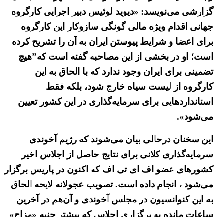
گزارشی می‌نویسد: «دیوید لوئیس دبیر اجرایی کارگروه
جهانی اقدام ویژه مالی گونگی سازوکار این کارگروه
برای اعضا و شرایط پیوستن ایران به آن را تشریح کرده
است؛ او در بخشی از این مصاحبه گفته است که”هیچ
تضمینی برای ایران وجود ندارد که با الحاق به این
کارگروه از لیست سیاه خارج شود، بلکه فقط
استانداردهایی برای سرمایه‌گذاری در این کشور تعیین
می‌شود».
این سخنان درحالی‌ بیان می‌شوند که رژیم آخوندی
سرمایه‌گذاری کلانی برای نتایج حاصل از اجلاس اخیر
کشورهای عضو اف ای تی اف که اکنون در پاریس برگزار
می‌شود ، انجام داده است. تصویب عجولانه لایحه الحاق
به این کنوانسیون در مجلس آخوندی و آن‌هم در آخرین
ساعات مانده به برگزاری اجلاس که بیشتر جنبه «مزاح»