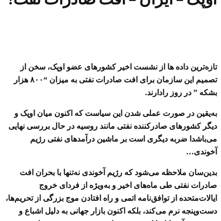
تازه‌ترین داده ها از نشست اخیر کشورهای عضو اوپک، سخن از
تصمیم این سازمان برای افت صادرات نفتی به میزان “۸۰۰ هزار
بشکه ” در روز رادارند.
به‌یقین در صورت عملی شدن این سیاست که اکنون میان اوپک و
دیگر کشورهای صادرکننده نفتی مانند روسیه در حال بررسی نهایی
می‌باشدا ضربه دیگری است بر ماشین درآمدهای نفتی رژیم
آخوندی…
بدین‌سان ملاحظه می‌شود که رژیم آخوندی نه‌تنها با بحران افت
صادرات نفتی طی ماه‌های اخیر و به‌ویژه از فردای خروج
ایالات‌متحده از توافق‌نامه اتمی و راه افتادن موج بزرگی از تحریم‌ها،
دست‌وپنجه نرم می‌کند، بلکه اکنون بازار جهانی به دلیل اشباع و