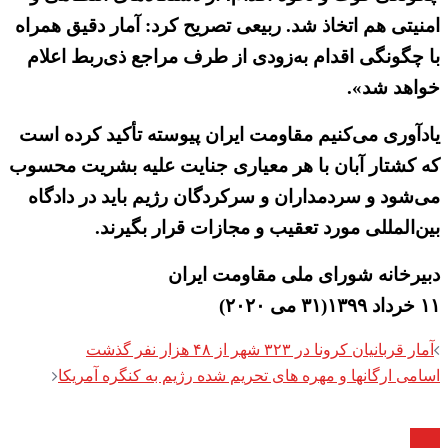
امنیتی هم اتخاذ شد. ربیعی تصریح کرد: آمار دقیق همراه
با چگونگی اقدام به‌زودی از طرف مراجع ذی‌ربط اعلام
خواهد شد».
یادآوری می‌کنیم مقاومت ایران پیوسته تأکید کرده است
که کشتار آبان با هر معیاری جنایت علیه بشریت محسوب
می‌شود و سردمداران و سرکردگان رژیم باید در دادگاه
بین‌المللی مورد تعقیب و مجازات قرار بگیرند.
دبیرخانه شورای ملی مقاومت ایران
۱۱ خرداد ۱۳۹۹(۳۱ می ۲۰۲۰)
Post
آمار قربانیان کرونا در ۳۲۳ شهر از ۴۸ هزار نفر گذشت
navigation
اسامی ارگانها و مهره های تحریم شده رژیم به کنگره آمریکا