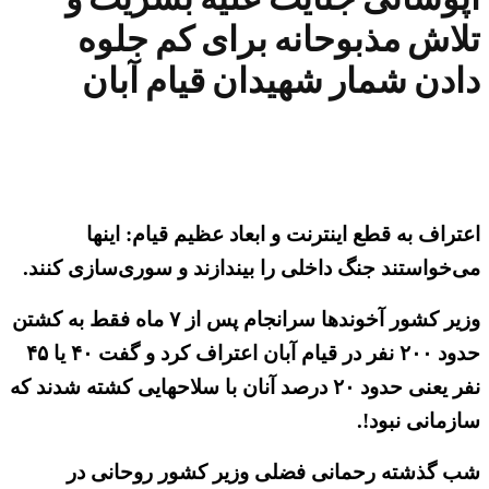
تلاش مذبوحانه برای کم جلوه
دادن شمار شهیدان قیام آبان
اعتراف به قطع اینترنت و ابعاد عظیم قیام: اینها
می‌خواستند جنگ داخلی را بیندازند و سوری‌سازی کنند.
وزیر کشور آخوندها سرانجام پس از ۷ ماه فقط به کشتن
حدود ۲۰۰ نفر در قیام آبان اعتراف کرد و گفت ۴۰ یا ۴۵
نفر یعنی حدود ۲۰ درصد آنان با سلاحهایی کشته شدند که
سازمانی نبود!.
شب گذشته رحمانی فضلی وزیر کشور روحانی در