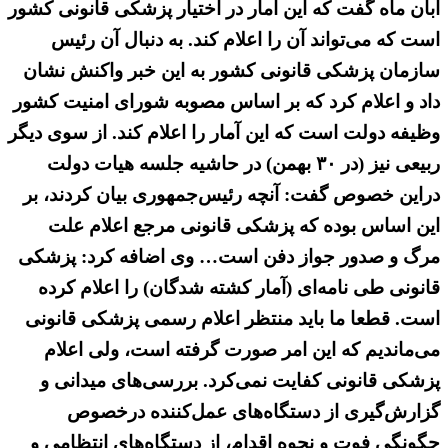
آبان ماه گفت که این آمار در اختیار پزشکی قانونی کشور
است که می‌تواند آن را اعلام کند. به دنبال آن رئیس
سازمان پزشکی قانونی کشور به این خبر واکنش نشان
داد و اعلام کرد که بر اساس مصوبه شورای امنیت کشور
وظیفه دولت است که این آمار را اعلام کند. از سوی دیگر
ربیعی نیز (در ۳۰ بهمن) در حاشیه جلسه هیات دولت
دراین خصوص گفت: آنچه رئیس‌جمهوری بیان کردند، بر
این اساس بوده که پزشکی قانونی مرجع اعلام علت
مرگ و صدور جواز دفن است… وی اضافه کرد: پزشکی
قانونی طی نامه‌ای (آمار کشته شدگان) را اعلام کرده
است. قطعا ما باید منتظر اعلام رسمی پزشکی قانونی
می‌ماندیم که این امر صورت گرفته است، ولی اعلام
پزشکی قانونی کفایت نمی‌کرد. ‌بررسی‌های میدانی و
گزارش‌گیری از دستگاه‌های عمل‌کننده درخصوص
چگونگی فوت و نحوه اقدام، از دستگاه‌های انتظامی و