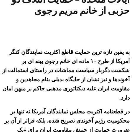
حزبی از خانم مریم رجوی
به یقین تازه ترین حمایت قاطع اکثریت نمایندگان کنگر
آمریکا از طرح ۱۰ ماده ای خانم رجوی بینه ای بر
شکست دگربار سیاست مماشات در راستای استمالت از
آخوندها و نیز نشان از جایگاه بدیلی بنام مجاهدین و
مقاومت ایران علیه دیکتاتوری مذهبی حاکم بر میهن امان
دارد.
در قطعنامه اکثریت مجلس نمایندگان آمریکا نه تنها بر
محکومیت رژیم آخوندی تصریح شده، بلکه فراتر از آن بر
ضرورت حمایت از جنبش مقاومت ایران برای «یک