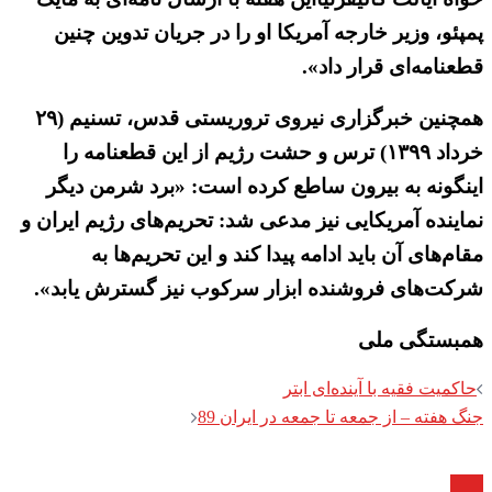
پمپئو، وزیر خارجه آمریکا او را در جریان تدوین چنین
قطعنامه‌ای قرار داد».
همچنین خبرگزاری نیروی تروریستی قدس، تسنیم (۲۹
خرداد ۱۳۹۹) ترس و حشت رژیم از این قطعنامه را
اینگونه به بیرون ساطع کرده است: «برد شرمن دیگر
نماینده آمریکایی نیز مدعی شد: تحریم‌های رژیم ایران و
مقام‌های آن باید ادامه پیدا کند و این تحریم‌ها به
شرکت‌های فروشنده ابزار سرکوب نیز گسترش یابد».
همبستگی ملی
Post
حاکمیت فقیه با آینده‌ای ابتر
navigation
جنگ هفته – از جمعه تا جمعه در ایران 89