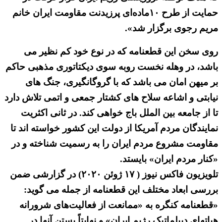
حمایت از طرح ۱۰ماده‌ای پرزیدنت مقاومت ایران خانم
مریم رجوی برگزار شد».
روی سخن این قطعنامه که در نوع خود کم نظیر می
باشد، در وهله نخست روبه سوی دیکتاتوری مذهبی حاکم
بر میهن امان می باشد که با گروگانگیری، جنگ های
نیابتی و اشاعه سلاح های کشتار جمعی و اتمی تلاش دارد
تا از جامعه بین الملل باج خواهی کند. در ثانی اکثریت
نمایندگان مردم آمریکا از دولت این کشور خواسته اند تا
مقاومت مشروع مردم ایران را به رسمیت شناخته و در
«کنار مردم ایران» بایستد.
تلویزیون فاکس نیوز ( ۱۷ ژوئن ۲۰۲۰) در گزارشی ضمن
بررسی ابعاد مختلف این قطعنامه از جمله می گوید:
«قطعنامه کنگره به «ممانعت از فعالیت‌های شرورانه
هیاتهای دیپلماتیک رژیم ایران» و نهایتاً بستن آنها در