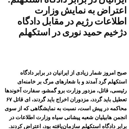
اعتراض به نمایش وزارت
اطلاعات رژیم در مقابل دادگاه
دژخیم حمید نوری در استکهلم
صبح امروز شمار زیادی از ایرانیان در برابر دادگاه
استکهلم گرد آمدند و با شعارهای مرگ بر خامنه‌ای
رئیسی، قاتل، مزدور وزارت برو گمشو، سفارت آخوندها
تعطیل باید گردد، مزدوران اخراج باید گردند، ای قاتل ۶۷
محاکمه در پیش است، نسبت به نمایشگاهی که از سوی
انجمن هابیلیان شعبه پیشانی سیاه وزارت اطلاعات در
برابر دادگاه استکهلم سازمان‌یافته بود، اعتراض کردند.