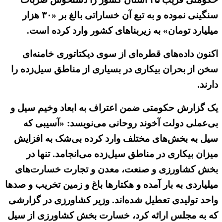
سنگینی نموده و به تبع آن خساراتی بالغ بر «۳۰ هزار
میلیارد تومان» به زیربناهای کشور وارد کرده است.
اکنون داده‌های قطره‌ای از سوی دیکتاتوری خامنه‌ای
سخن از بحران بیکاری در بسیاری از مناطق سیل‌زده را
دارند.
یک گزارش حکومتی ضمن اعتراف به ابعاد وخیم سیل و
بی‌عملی دولت آخوند روحانی می‌نویسد: «آسیبی که
سیل به بخش‌های مختلف وارد کرده بی‌شک به افزایش
میزان بیکاری در مناطق سیل‌زده می‌انجامد. تنها در
بخش کشاورزی و صنعت، معدن و تجارت خسارت‌های
میلیاردی به بار آمده و هکتار‌ها باغ و زمین تخریب و صدها
واحد تولیدی تعطیل شده‌اند. وزیر کشاورزی در گزارشی
که به مجلس ارائه کرد، خسارت بخش کشاورزی از سیل