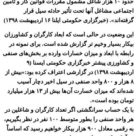
حدود ۱۰ هزار شاغل مشمول مقررات قوانین کار و تامین
اجتماعی مشاغل آنها تحت تأثیر حادثه سیل قرار
گرفته‌اند». (خبرگزاری حکومتی ایلنا ۱۶ اردیبهشت ۱۳۹۸)
این وضعیت در حالی است که ابعاد کارگران و کشاورزان
بیکار بسیار وخیم تر گزارش شده است. برای نمونه در
رابطه با ابعاد و میزان خسارات وارده بر بخش‌های صنفی
و کشاورزی پیشتر خبرگزاری حکومتی ایسنا (۹
اردیبهشت ۱۳۹۸) در گزارشی اعتراف کرده بود:«بیش از
۸ هزار و ۸۰۰ واحد صنفی در سیل اخیر دچار آسیب
شده‌اند که میزان خسارت آن‌ها بیش از ۱۳ هزار میلیارد
تومان بوده است».
با یک حساب سرانگشتی اگر تعداد کارگران و شاغلین در
هر واحد صنفی را بطور متوسط ۱۰۰ نفر در نظر بگیریم،
به رقمی معادل ۹۰۰ هزار بیکار خواهیم رسید که اساساً