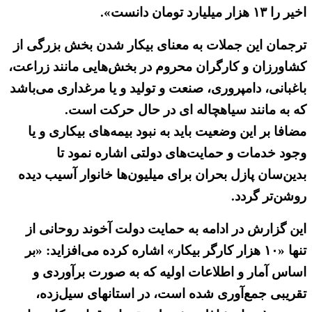
اخیر را ۱۳ هزار میلیارد تومان دانست».
ترجمان این جملات به معنای بیکار شدن بخش بزرگی از
کشاورزان و کارگران محروم در بخش‌هایی مانند زراعت،
باغبانی، دامپروری، صنعت و تولید و یا مرغداری می‌باشد
که به مانند سیاهچاله ای در حال حرکت است.
مضافا بر این وضعیت باید به نبود بیمه‌های بیکاری و یا
وجود خدمات و حمایت‌های دولتی اشاره نمود تا
بدین‌سان پازل بحران برای میلیون‌ها خانوار آسیب دیده
روشن‌تر گردد.
این گزارش در ادامه به حمایت دولت آخوند روحانی از
تنها «۱۰ هزار کارگر بیکار» اشاره کرده می‌افزاید: «بر
اساس آمار و اطلاعات اولیه که به صورت برآوردی و
تقریبی جمع‌آوری شده است، در استانهای سیل‌زده،