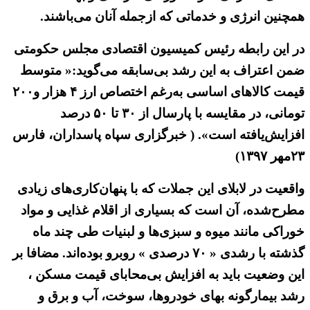
همچنین انرژی و خدماتی که ازجمله آنان می‌باشند.
در این رابطه رئیس کمیسیون اقتصادی مجلس حکومتی
ضمن اعتراف به این رشد بی‌سابقه می‌گوید:« متوسط
قیمت کالاهای اساسی به‌رغم اختصاص ارز ۴ هزار و۲۰۰
تومانی، در مقایسه با پارسال از ۳۰ تا ۵۰ درصد
افزایش‌یافته است». ( خبرگزاری سپاه پاسداران، فارس
۲۳مهر ۱۳۹۷)
واقعیت در لابلای این جملات که با پنهان‌کاری‌های زیادی
مطرح‌شده، آن است که بسیاری از اقلام غذایی و مواد
خوراکی مانند میوه و سبزی‌ها و لبنیات طی چند ماه
گذشته با رشدی « ۷۰ درصدی » روبرو بوده‌اند. مضافا بر
این وضعیت باید به افزایش بی‌محابای قیمت مسکن ،
رشد بیمارگونه بهای خودروها، سوخت، آب و برق و