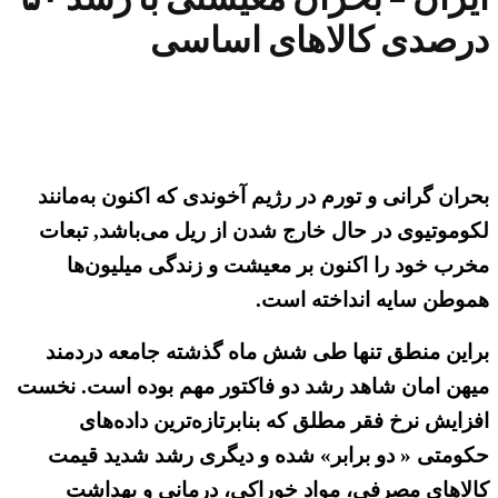
درصدی کالاهای اساسی
بحران گرانی و تورم در رژیم آخوندی که اکنون به‌مانند
لکوموتیوی در حال خارج شدن از ریل می‌باشد, تبعات
مخرب خود را اکنون بر معیشت و زندگی میلیون‌ها
هموطن سایه انداخته است.
براین منطق تنها طی شش ماه گذشته جامعه دردمند
میهن امان شاهد رشد دو فاکتور مهم بوده است. نخست
افزایش نرخ فقر مطلق که بنابرتازه‌ترین داده‌های
حکومتی « دو برابر» شده و دیگری رشد شدید قیمت
کالاهای مصرفی، مواد خوراکی، درمانی و بهداشت