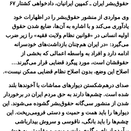
حقوق‌بشر ایران ـ کمپین ایرانیان، دادخواهی کشتار ۶۷
وی مواردی از منشور حقوق‌بشر را در اظهارات خود
یادآوری می‌کند و با اشاره به آن‌ها، ضایع شدن حقوق
اولیه انسانی در «قوانین نظام ولایت فقیه» را زیر ضرب
می‌گیرد: «در ایران هم‌چنان بازداشت‌های خودسرانه
ادامه دارد و افراد به واسطه اعمالی که بخشی از
حقوقشان است، مورد پیگرد قضایی قرار می‌گیرند…
اصلاح این وضع، بدون اصلاح نظام قضایی ممکن نیست».
صدای درهم‌شکستن دیوارهای مماشات با آخوندها بلند
شده است. چشم‌ها دارند به حق مردم ایران در برخوردار
شدن از منشور سی‌گانه حقوق‌بشر گشوده می‌شوند. این
دیوارها را باید همت و حمیت و دستی فرومی‌ریخت. این
چشم‌ها را باید بانگی، ناقوسی و سروش بیدارباشی
برآمده از نای و گلوی ملت و میهن و مقاومتی به هوش