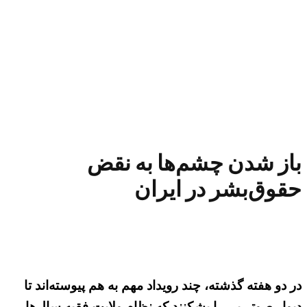
باز شدن چشم‌ها به نقض
حقوق‌بشر در ایران
در دو هفته گذشته، چند رویداد مهم به هم پیوسته‌اند تا
دیوار صوتی‌یی را بشکنند که نظام ولایت فقیه سال‌ها