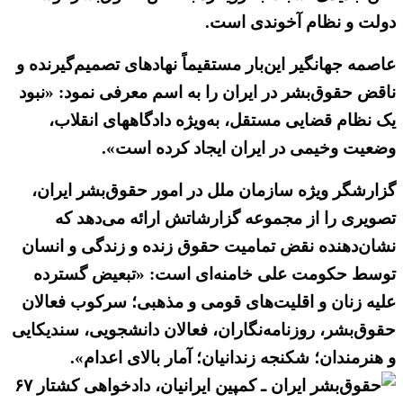
دولت و نظام آخوندی است.
عاصمه جهانگیر این‌بار مستقیماً نهادهای تصمیم‌گیرنده و
ناقض حقوق‌بشر در ایران را به اسم معرفی نمود: «نبود
یک نظام قضایی مستقل، به‌ویژه دادگاههای انقلاب،
وضعیت وخیمی در ایران ایجاد کرده است».
گزارشگر ویژه سازمان ملل در امور حقوق‌بشر ایران،
تصویری را از مجموعه گزارشاتش ارائه می‌دهد که
نشان‌دهنده نقض تمامیت حقوق زنده و زندگی و انسان
توسط حکومت علی خامنه‌ای است: «تبعیض گسترده
علیه زنان و اقلیت‌های قومی و مذهبی؛ سرکوب فعالان
حقوق‌بشر، روزنامه‌نگاران، فعالان دانشجویی، سندیکایی
و هنرمندان؛ شکنجه زندانیان؛ آمار بالای اعدام».