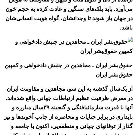
می‌آورد. باید پلک‌های سنگین و عادت کرده به حجم خون
در جهان باز شوند تا وجدانشان، گواه هویت انسانی‌شان
باشد.
حقوق‌بشر ایران ـ مجاهدین در جنبش دادخواهی و کمپین
حقوق‌بشر ایران
از یک‌سال گذشته به این سو، مجاهدین و مقاومت ایران
در معرض ظرفیت عظیم ارتباطات جهانی واقع شده‌اند.
آنها با قدرت سازمانیافتگی و گنجینه ۳۹سال مبارزه و
پایداری در برابر جنایات و محاصره از جانب آخوندها و نیز
گذار از توفانهای جهانی و منطقه‌یی، اکنون با جامعه و