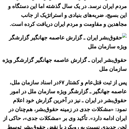
مردم ایران نرسد. در یک سال گذشته اما این دستگاه و
این بسیج، ضربه‌های بنیادی و استراتژیک از جانب
مجاهدین و مقاومت و مردم ایران دریافت کرده است.
حقوق‌بشر ایران ـ گزارش عاصمه جهانگیر گزارشگر ویژه
سازمان ملل
پس از ثبت قتل‌عام و کشتار ۶۷در اسناد سازمان ملل،
عاصمه جهانگیر ـ گزارشگر ویژه سازمان ملل در امور
حقوق‌بشر در ایران ـ نیز در آخرین گزارش خود اعلام
نمود: «مشکلات جدی در زمینه حقوق‌بشر، هم‌چنان در
ایران ادامه دارد». تأکید وی بر «مشکلات جدی»، حاکی از
لحن جدیدی نسبت به رویکرد با نقض حقوق‌بشر توسط