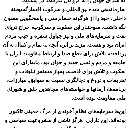
که صدای جهان را به گروگان نگرفت. در سکوت
سازماندهی‌ شده بین‌المللی و سرکوب افسارگسیختة
داخلی، خود را از هرگونه حسابرسی و پاسخگویی مصون
نگه داشت. سوختبار این سکوت و سرکوب، حراج دریای
نفت و سرمایه‌های ملی و نیز چپاول سفره و جیب مردم
ایران بود و هست. مزید بر این، آنچه به تمام و کمال به آن
پرداخت، تلاش برای قطع صدا و ارتباط مقاومت ایران با
جامعه و مردم و نسل جدید و جوان بود. مابه‌ازای این
سکوت و تلاش برای فاصله، پمپاژ مستمر تبلیغات و
تحریفات و دروغ و دجالگری نسبت به سوابق، مبارزات،
برنامه‌ها، آرمانها و خواسته‌های مجاهدین خلق و شورای
ملی مقاومت بوده است.
این‌ها سرمایه‌های نظام آخوندی از مرگ خمینی تاکنون
بوده‌اند. این دارایی، هرگز ناشی از مشروعیت سیاسی و