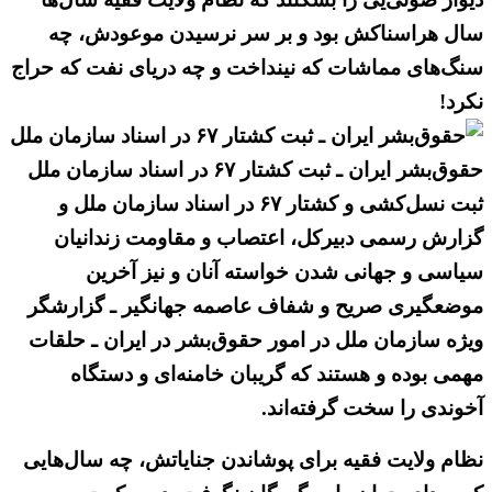
سال هراسناکش بود و بر سر نرسیدن موعودش، چه
سنگ‌های مماشات که نینداخت و چه دریای نفت که حراج
نکرد!
حقوق‌بشر ایران ـ ثبت کشتار ۶۷ در اسناد سازمان ملل
ثبت نسل‌کشی و کشتار ۶۷ در اسناد سازمان ملل و
گزارش رسمی دبیرکل، اعتصاب و مقاومت زندانیان
سیاسی و جهانی شدن خواسته آنان و نیز آخرین
موضعگیری صریح و شفاف عاصمه جهانگیر ـ گزارشگر
ویژه سازمان ملل در امور حقوق‌بشر در ایران ـ حلقات
مهمی بوده و هستند که گریبان خامنه‌ای و دستگاه
آخوندی را سخت گرفته‌اند.
نظام ولایت فقیه برای پوشاندن جنایاتش، چه سال‌هایی