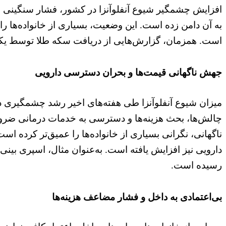
افزایش چشمگیر شیوع آنفلوآنزا در کشور، فشار سنگینی ب
به آن دامن زده است. این وضعیت، بسیاری از خانواده‌ها را
است. همزمان، گزارش‌هایی از دریافت سکه طلا توسط یکی 
جهش ناگهانی قیمت‌ها و بحران دسترسی دارویی
میزان شیوع آنفلوآنزا طی هفته‌های اخیر رشد چشمگیری د
چالش‌ها، بحث هزینه‌ها و دسترسی به خدمات درمانی ضرور
رسیده است.
بی‌اعتمادی به داخل و فشار مضاعف هزینه‌ها