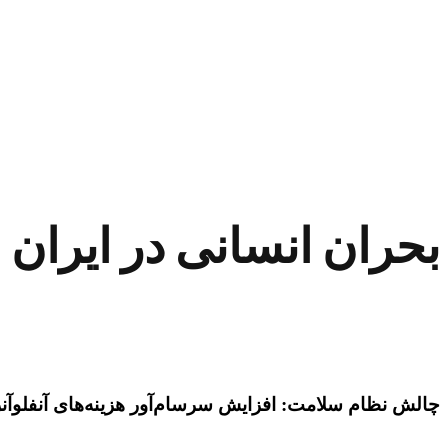
بحران انسانی در ایران –
چالش نظام سلامت: افزایش سرسام‌آور هزینه‌های آنفلوآنز