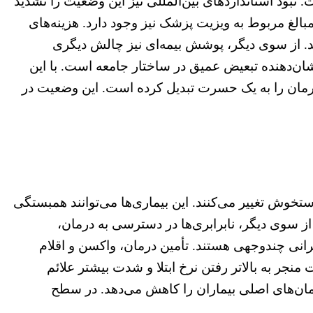
 نبود استانداردهای بین‌المللی نیز این وضعیت را تشدید
مبالغ مربوط به ویزیت پزشک نیز وجود دارد. هزینه‌های
ند. از سوی دیگر، پوشش بیمه‌ای نیز چالش دیگری
شان‌دهنده تبعیض عمیق در ساختار جامعه است. با این
مان را به یک حسرت تبدیل کرده است. این وضعیت در
ستخوش تغییر می‌کنند. این بیماری‌ها می‌توانند همبستگی
 سوی دیگر، نابرابری‌ها در دسترسی به درمان،
انی چندوجهی هستند. تأمین درمان، واکسن و اقلام
نجر به بالاتر رفتن نرخ ابتلا و شدت بیشتر علائم
درمان‌های اصلی بیماران را کاهش می‌دهد. در سطح