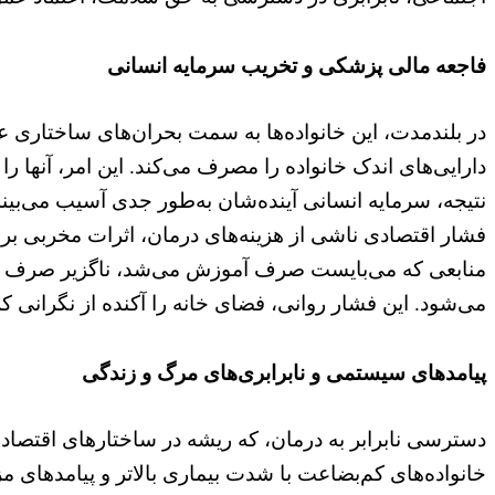
فاجعه مالی پزشکی و تخریب سرمایه انسانی
در بلندمدت، این خانواده‌ها به سمت بحران‌های ساختاری ع
دارایی‌های اندک خانواده را مصرف می‌کند. این امر، آنها را
نتیجه، سرمایه انسانی آینده‌شان به‌طور جدی آسیب می‌بیند
فشار اقتصادی ناشی از هزینه‌های درمان، اثرات مخربی بر ز
منابعی که می‌بایست صرف آموزش می‌شد، ناگزیر صرف در
می‌شود. این فشار روانی، فضای خانه را آکنده از نگرانی ک
پیامدهای سیستمی و نابرابری‌های مرگ و زندگی
دسترسی نابرابر به درمان، که ریشه در ساختارهای اقتصادی 
خانواده‌های کم‌بضاعت با شدت بیماری بالاتر و پیامدهای مز