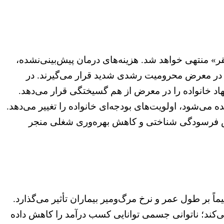
قر» منتهی خواهد شد. هزینه‌های درمان پیش‌بینی‌نشده،
ا نیز در معرض محرومیت رشدی شدید قرار می‌گیرند. در
هاد خانواده را در معرض از هم گسیختگی قرار می‌دهد.
می‌شود، اولویت‌های بودجه‌ای خانواده را تغییر می‌دهد.
یش فرسودگی شناختی و کاهش بهره‌وری شغلی منجر
ً بر طول عمر و نرخ مرگ‌ومیر بیماران تأثیر می‌گذارد.
 می‌کند؛ ناتوانی جسمی توانایی کسب درآمد را کاهش داده