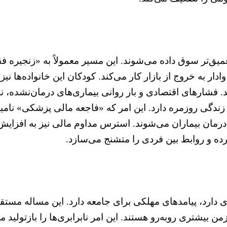
میق‌تر سوق داده می‌شوند. این مسیر معمولاً به «زنجیره ف
 وادار به خروج از بازار کار می‌کند. کودکان این خانواده‌ه
. فشارهای اقتصادی و بار روانی بیماری‌های درمان‌نشده، ن
ندگی روزمره دارد. این امر که «فاجعه مالی پزشکی» نامیده 
مان بیماران می‌شوند. استرس مداوم مالی نیز به افزا
رده و روابط بین فردی را متشنج می‌سازد.
دارد، پیامدهای مهلکی برای جامعه دارد. این مساله مستقیما
من بیشتری روبه‌رو هستند. این امر نابرابری‌ها را بازتولید