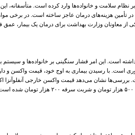
ر نظام سلامت و خانواده‌ها وارد کرده است. متأسفانه، ا
 در تأمین هزینه‌های درمان عاجز ساخته است. در برخی موار
از معاونان وزارت بهداشت برای درمان یک بیمار، عمق فس
اشته است. این امر فشار سنگینی بر خانواده‌ها و سیستم 
ی است. با رسیدن بیماری به اوج خود، قیمت واکسن و دارو