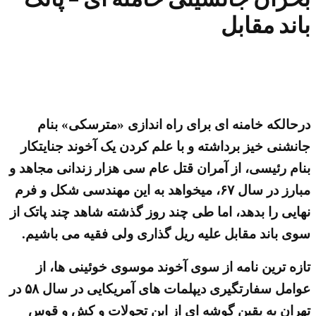
باند مقابل
درحالکه خامنه ای برای راه اندازی «مترسکی» بنام
جانشنی خیز برداشته و با علم کردن یک آخوند جنایتکار
بنام رئیسی، از آمران قتل عام سی هزار زندانی مجاهد و
مبارز در سال ۶۷، میخواهد به این مهندسی شکل و فرم
نهایی را بدهد، اما طی چند روز گذشته شاهد چند پاتک از
سوی باند مقابل علیه ریل گذاری ولی فقیه می باشیم.
تازه ترین نامه از سوی آخوند موسوی خوئینی ها، از
عوامل سفارتگیری دیپلمات های آمریکایی در سال ۵۸ در
تهران به یقین گوشه ای از این تحولات و کش و قوس