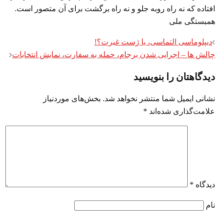
افتاده که نه راه روبه جلو و نه راه برگشت برای آن متصور است.
همبستگی ملی
Post
دیپلوماسی التماسی، یا ژست غیرت؟!
navigation
چالش ها – اجرایی شدن برجام، حمله به سفارت، نمایش انتخابات
دیدگاهتان را بنویسید
نشانی ایمیل شما منتشر نخواهد شد.
بخش‌های موردنیاز
علامت‌گذاری شده‌اند
*
دیدگاه
*
نام