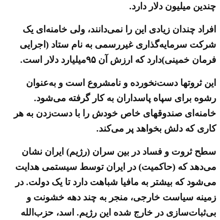
چندین میلیون دلار دارد.
افراد چندان زیادی این را نمی‌دانند، ولی خامنه‌ای یک
شرکت سرمایه‌گذاری غیررسمی به نام ستاد (اجرایی
فرمان خمینی)دارد که ارزش آن ۹۵میلیارد دلار است.
این ثروتها دست‌نخورده و نامشروع است و به‌عنوان
رشوه برای سپاه پاسداران به کار گرفته می‌شود.
خامنه‌ای صندوقهای خاص خودش را با دست‌زدن به هر
کاری که دلش بخواهد پر می‌کند.
سطح ثروت و فساد در بین سران (رژیم) ایران نشان
می‌دهد که (حاکمیت) در ایران توسط سیستمی هدایت
می‌شود که بیشتر به مافیا شباهت دارد تا یک دولت. در
زمینه سیاست خارجی، منجر به چند دهه خشونت و
بی‌ثبات‌سازی در خارج شده این رژیم. اسد،‌ حزب‌الله