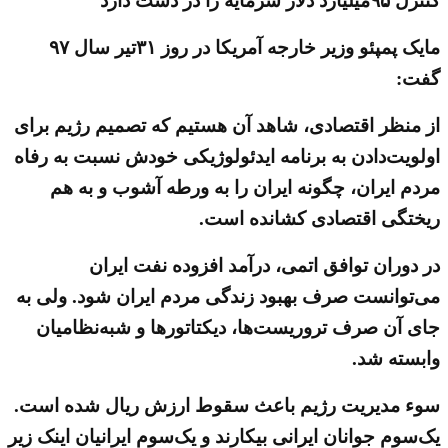
کنترل ۹۵میلیارد دلار سرمایه را در دست دارد
مایک پمپئو وزیر خارجه آمریکا در روز ۳۱تیر سال ۹۷
گفت:
از منظر اقتصادی، شاهد آن هستیم که تصمیم رژیم برای
اولویت‌دادن به برنامه‌ ایدئولوژیکی خودش نسبت به رفاه
مردم ایران، چگونه ایران را به ورطه آشوب و به هم
ریختگی اقتصادی کشانده است.
در دوران توافق اتمی، درآمد افزوده نفت ایران
می‌توانست صرف بهبود زندگی مردم ایران شود. ولی به
جای آن صرف تروریست‌ها، دیکتاتورها و شبه‌نظامیان
وابسته شد.
سوء مدیریت رژیم باعث سقوط ارزش ریال شده است.
یک‌سوم جوانان ایرانی بیکارند و یک‌سوم ایرانیان اینک زیر