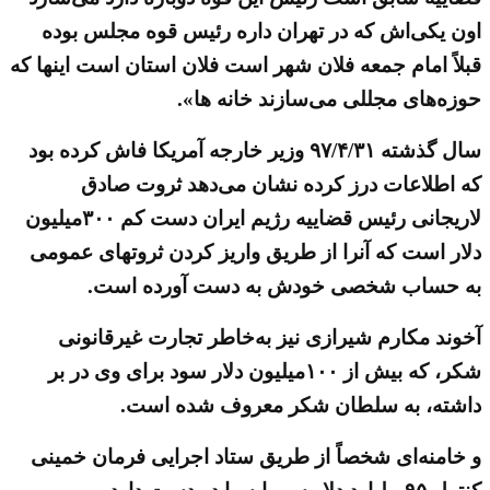
اون یکی‌اش که در تهران داره رئیس قوه مجلس بوده
قبلاً امام جمعه فلان شهر است فلان استان است اینها که
حوزه‌های مجللی می‌سازند خانه ها».
سال گذشته ۹۷/۴/۳۱ وزیر خارجه آمریکا فاش کرده بود
که اطلاعات درز کرده نشان می‌دهد ثروت صادق
لاریجانی رئیس قضاییه رژیم ایران دست کم ۳۰۰میلیون
دلار است که آنرا از طریق واریز کردن ثروتهای عمومی
به حساب شخصی خودش به دست آورده است.
آخوند مکارم شیرازی نیز به‌خاطر تجارت غیرقانونی
شکر، که بیش از ۱۰۰میلیون دلار سود برای وی در بر
داشته، به سلطان شکر معروف شده است.
و خامنه‌ای شخصاً از طریق ستاد اجرایی فرمان خمینی