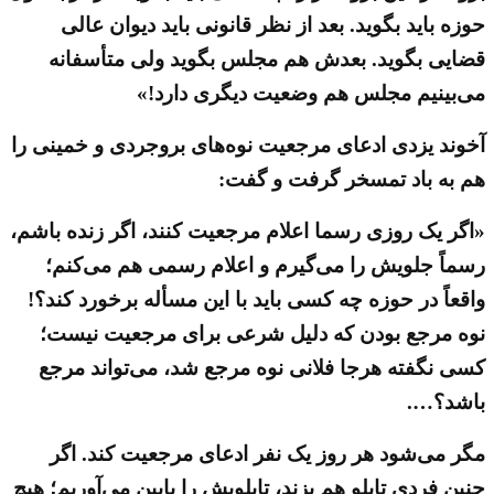
حوزه باید بگوید. بعد از نظر قانونی باید دیوان عالی
قضایی بگوید. بعدش هم مجلس بگوید ولی متأسفانه
می‌بینیم مجلس هم وضعیت دیگری دارد!»
آخوند یزدی ادعای مرجعیت نوه‌های بروجردی و خمینی را
هم به باد تمسخر گرفت و گفت:
«اگر یک روزی رسما اعلام مرجعیت کنند، اگر زنده باشم،
رسماً جلویش را می‌گیرم و اعلام رسمی هم می‌کنم؛
واقعاً در حوزه چه کسی باید با این مسأله برخورد کند؟!
نوه مرجع بودن که دلیل شرعی برای مرجعیت نیست؛
کسی نگفته هرجا فلانی نوه مرجع شد، می‌تواند مرجع
باشد؟….
مگر می‌شود هر روز یک نفر ادعای مرجعیت کند. اگر
چنین فردی تابلو هم بزند، تابلویش را پایین می‌آوریم؛ هیچ