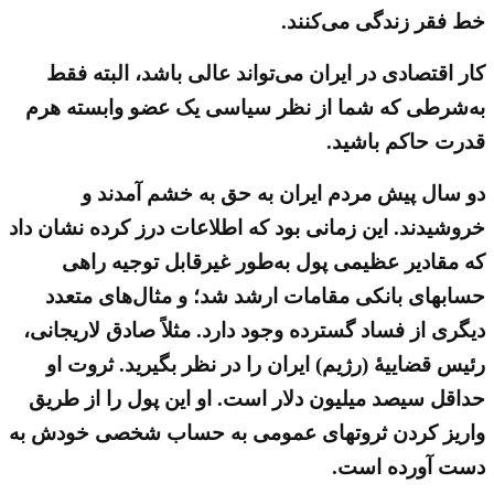
خط فقر زندگی می‌کنند.
کار اقتصادی در ایران می‌تواند عالی باشد، البته فقط
به‌شرطی که شما از نظر سیاسی یک عضو وابسته هرم
قدرت حاکم باشید.
دو سال پیش مردم ایران به حق به خشم آمدند و
خروشیدند. این زمانی بود که اطلاعات درز کرده نشان داد
که مقادیر عظیمی پول به‌طور غیرقابل توجیه راهی
حسابهای بانکی مقامات ارشد شد؛ و مثال‌های متعدد
دیگری از فساد گسترده وجود دارد. مثلاً صادق لاریجانی،
رئیس قضاییهٔ (رژیم) ایران را در نظر بگیرید. ثروت او
حداقل سیصد میلیون دلار است. او این پول را از طریق
واریز کردن ثروتهای عمومی به حساب شخصی خودش به
دست آورده است.