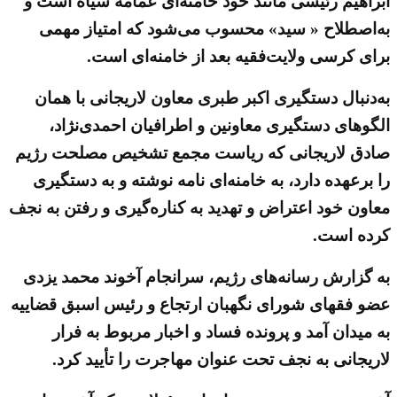
ابراهیم رئیسی مانند خود خامنه‌ای عمامه سیاه است و
به‌اصطلاح « سید» محسوب می‌شود که امتیاز مهمی
برای کرسی ولایت‌فقیه بعد از خامنه‌ای است.
به‌دنبال دستگیری اکبر طبری معاون لاریجانی با همان
الگوهای دستگیری معاونین و اطرافیان احمدی‌نژاد،
صادق لاریجانی که ریاست مجمع تشخیص مصلحت رژیم
را برعهده‌ دارد، به خامنه‌ای نامه نوشته و به دستگیری
معاون خود اعتراض و تهدید به کناره‌گیری و رفتن به نجف
کرده است.
به گزارش رسانه‌های رژیم، سرانجام آخوند محمد یزدی
عضو فقهای شورای نگهبان ارتجاع و رئیس اسبق قضاییه
به میدان آمد و پرونده فساد و اخبار مربوط به فرار
لاریجانی به نجف تحت عنوان مهاجرت را تأیید کرد.