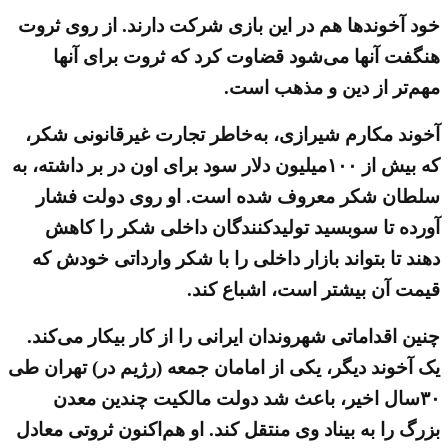
خود آخوندها هم در این بازی شرکت دارند. از روی ثروت
هنگفت آنها می‌شود قضاوت کرد که ثروت برای آنها
مهم‌تر از دین و مذهب است.
آخوند مکارم شیرازی، به‌خاطر تجارت غیرقانونی شکر،
که بیش از ۱۰۰میلیون دلار سود برای اون در بر داشته، به
سلطان شکر معروف شده است. او روی دولت فشار
آورده تا سوبسید تولیدکنندگان داخلی شکر را کاهش
دهند تا بتواند بازار داخلی را با شکر وارداتی خودش که
قیمت آن بیشتر است، اشباع کند.
چنین اقداماتی شهروندان ایرانی را از کار بیکار می‌کند.
یک آخوند دیگر، یکی از امامان جمعه (رژیم در) تهران طی
۳۰سال اخیر، باعث شد دولت مالکیت چندین معدن
بزرگ را به بیناد وی منتقل کند. او هم‌اکنون ثروتی معادل