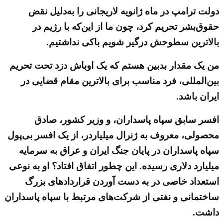
دولت ترامپ در ماه ژانویه لاریجانی را به‌دلیل نقض
حقوق‌بشر تحریم کرد، چون ما از این‌که با رژیم در
بالاترین سطوحش درگیر شویم باکی نداشتیم.
من یک مقدار بدبین هستم که یک اوباش دزد تحت تحریم
بین‌المللی، فرد مناسب برای بالاترین مقام قضایی در
ایران باشد.
افسر سابق سپاه پاسداران، و وزیر کشور، صادق
محصولی، معروف به ژنرال میلیاردر، از یک افسر بی‌پول
سپاه پاسداران در پایان جنگ ایران و عراق به سرمایه
میلیارد دلاری رسیده. این چطور اتفاق افتاد؟ او به نوعی
استعداد خاصی در به دست آوردن قراردادهای بزرگ
ساختمانی و نفتی از شرکت‌های مرتبط با سپاه پاسداران
داشت.