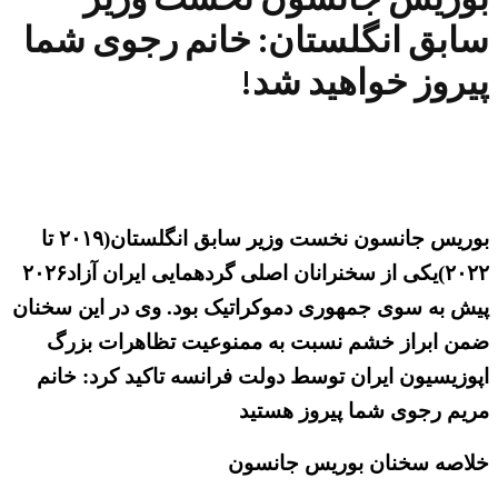
سابق انگلستان: خانم رجوی شما
پیروز خواهید شد!
بوریس جانسون نخست وزیر سابق انگلستان(۲۰۱۹ تا
۲۰۲۲)یکی از سخنرانان اصلی گردهمایی ایران آزاد۲۰۲۶
پیش به سوی جمهوری دموکراتیک بود. وی در این سخنان
ضمن ابراز خشم نسبت به ممنوعیت تظاهرات بزرگ
اپوزیسیون ایران توسط دولت فرانسه تاکید کرد: خانم
مریم رجوی شما پیروز هستید
خلاصه سخنان بوریس جانسون