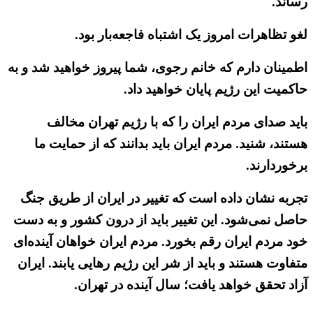
رساند.
لغو تظاهرات امروز یک اشتباه فاجعه‌بار بود.
اطمینان دارم که خانم رجوی، شما پیروز خواهید شد و به
حاکمیت این رژیم پایان خواهید داد.
باید صدای مردم ایران را که با رژیم تهران مخالف
هستند، شنید. مردم ایران باید بدانند که از حمایت ما
برخوردارند.
تجربه نشان داده است که تغییر در ایران از طریق جنگ
حاصل نمی‌شود. این تغییر باید از درون کشور و به دست
خود مردم ایران رقم بخورد. مردم ایران خواهان آینده‌ای
متفاوت هستند و باید از شر این رژیم رهایی یابند. ایران
آزاد تحقق خواهد یافت؛ سال آینده در تهران.