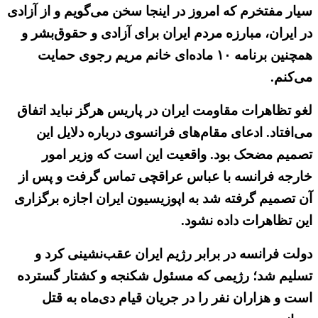
سیار مفتخرم که امروز در اینجا سخن می‌گویم و از آزادی
در ایران، مبارزه مردم ایران برای آزادی و حقوق‌بشر و
همچنین برنامه ۱۰ ماده‌ای خانم مریم رجوی حمایت
می‌کنم.
لغو تظاهرات مقاومت ایران در پاریس هرگز نباید اتفاق
می‌افتاد. ادعای مقام‌های فرانسوی درباره دلایل این
تصمیم مضحک بود. واقعیت این است که وزیر امور
خارجه فرانسه با عباس عراقچی تماس گرفت و پس از
آن تصمیم گرفته شد به اپوزیسیون ایران اجازه برگزاری
این تظاهرات داده نشود.
دولت فرانسه در برابر رژیم ایران عقب‌نشینی کرد و
تسلیم شد؛ رژیمی که مسئول شکنجه و کشتار گسترده
است و هزاران نفر را در جریان قیام دی‌ماه به قتل