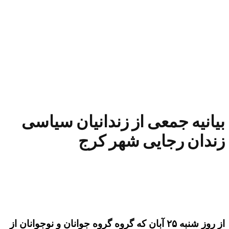
بيانيه جمعی از زندانیان سیاسی
زندان رجایی شهر کرج
از روز شنبه ۲۵ آبان که گروه گروه جوانان و نوجوانان از