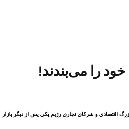
ود را می‌بندند!
ای بزرگ اقتصادی و شرکای تجاری رژیم یکی پس از دیگر بازار