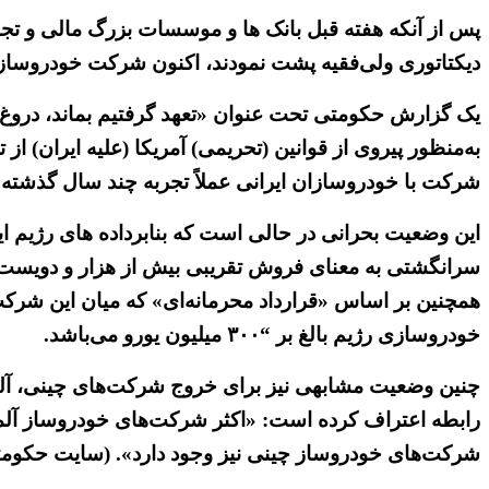
پس از آنکه هفته قبل بانک ها و موسسات بزرگ مالی و تجاری 
دیکتاتوری ولی‌فقیه پشت نمودند، اکنون شرکت خودروسازی
یک گزارش حکومتی تحت عنوان «تعهد گرفتیم بماند، دروغ بو
شرکت با خودروسازان ایرانی عملاً تجربه چند سال گذشته ایران
سرانگشتی به معنای فروش تقریبی بیش از هزار و دویست 
همچنین بر اساس «قرارداد محرمانه‌ای» که میان این شرکت
خودروسازی رژیم بالغ بر “۳۰۰ میلیون یورو می‌باشد.
چنین وضعیت مشابهی نیز برای خروج شرکت‌های چینی، آلما
رابطه اعتراف کرده است: «اکثر شرکت‌های خودروساز آلمان، 
شرکت‌های خودروساز چینی نیز وجود دارد». (سایت حکومتی اقتصاد آنلا