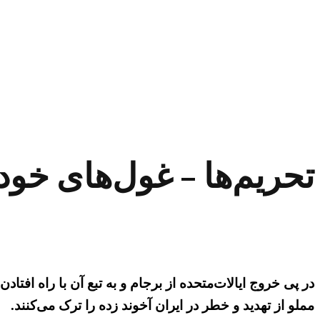
تحریم‌ها – غول‌های خود
در پی خروج ایالات‌متحده از برجام و به تبع آن با راه افت
مملو از تهدید و خطر در ایران آخوند زده را ترک می‌کنند.