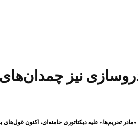
روسازی نیز چمدان‌های خ
ادن «مادر تحریم‌ها» علیه دیکتاتوری خامنه‌ای، اکنون غول‌ه