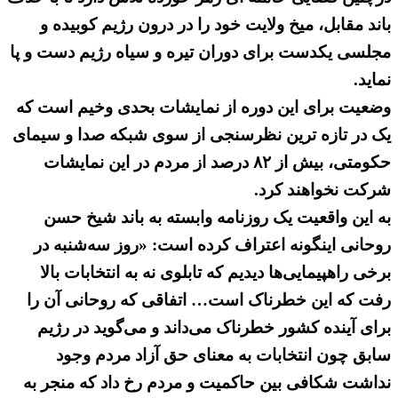
باند مقابل، میخ ولایت خود را در درون رژیم کوبیده و
مجلسی یکدست برای دوران تیره و سیاه رژیم دست و پا
نماید.
وضعیت برای این دوره از نمایشات بحدی وخیم است که
یک در تازه ترین نظرسنجی از سوی شبکه صدا و سیمای
حکومتی، بیش از ۸۲ درصد از مردم در این نمایشات
شرکت نخواهند کرد.
به این واقعیت یک روزنامه وابسته به باند شیخ حسن
روحانی اینگونه اعتراف کرده است: «روز سه‌شنبه در
برخی راهپیمایی‌ها دیدیم که تابلوی نه به انتخابات بالا
رفت که این خطرناک است… اتفاقی که روحانی آن را
برای آینده کشور خطرناک می‌داند و می‌گوید در رژیم
سابق چون انتخابات به معنای حق آزاد مردم وجود
نداشت شکافی بین حاکمیت و مردم رخ داد که منجر به