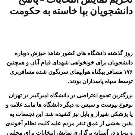
دانشجویان بپا خاسته به حکومت
روز گذشته دانشگاه های کشور شاهد خیزش دوباره
دانشجویان برای خونخواهی شهدای قیام آبان و همچنین
۱۷۶ مسافر بیگناه هواپیمای سرنگون شده مسافربری
توسط سپاه پاسداران بودند.
بزرگترین تجمع اعتراضی در دانشگاه امیرکبیر در تهران
بوقوع پیوست و سپس به دیگر دانشگاه ها مانند علامه و
یا پزشکی شیراز و بابل نیز کشیده شد. این تجمعات به
یقین بخشی از عمق تنفر مردم علیه کلیت نظام آخوندی
و بویژه در آستانه برگزاری نمایش انتخابات برای مجلس