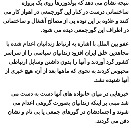
نتیجه نشان می دهد که بولدوزرها روی یک پروژه
ساختمانی درست در کنار این گورجمعی در اهواز کار می
کنند و علاوه بر این توده یی از مصالح آشغال و ساختمانی
در اطراف این گورجمعی دیده می شود.
عفو بین الملل با اشاره به ارتباط زندانیان اعدام شده با
مجاهدین خلق ایران افزود زندانیان سیاسی را از سراسر
کشور گرد آوردند و آنها را بدون داشتن وسایل ارتباطی
محبوس کردند به نحوی که ماهها بعد از آن، هیچ خبری از
آنها شنیده نشد.
خبرهایی در میان خانواده های آنها دست به دست می
شد مبنی بر اینکه زندانیان بصورت گروهی اعدام می
شوند و اجسادشان در گورهای جمعی یا بی نام و نشان
دفن می گردند.