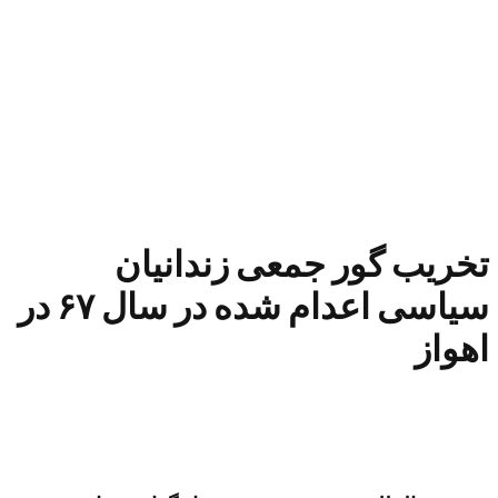
تخریب گور جمعی زندانیان
سیاسی اعدام شده در سال ۶۷ در
اهواز