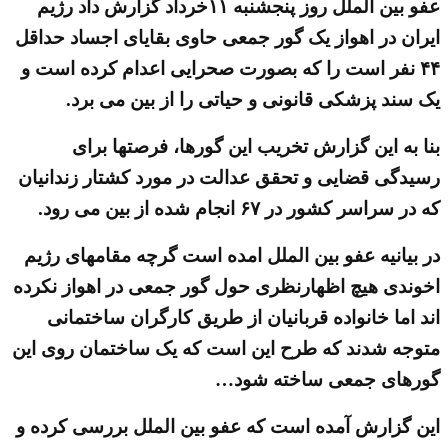
عفو بین الملل روز پنجشنبه ۱۱خرداد گزارش داد رژیم
ایران در اهواز یک گور جمعی حاوی بقایای اجساد حداقل
۴۴ نفر است را که بصورت صحرایی اعدام کرده است و
یک سند پزشکی قانونی و حیاتی را از بین می برد.
بنا به این گزارش تخریب این گورها، فرصتها برای
رسیدگی قضایی و تحقق عدالت در مورد کشتار زندانیان
که در سراسر کشور در ۶۷ انجام شده از بین می رود.
در بیانیه عفو بین الملل امده است گرچه مقامهای رژیم
اخوندی هیچ اظهارنظری حول گور جمعی در اهواز نکرده
اند اما خانواده قربانیان از طریق کارگران ساختمانی
متوجه شدند که طرح این است که یک ساختمان روی این
گورهای جمعی ساخته شود…
این گزارش آمده است که عفو بین الملل بررسی کرده و