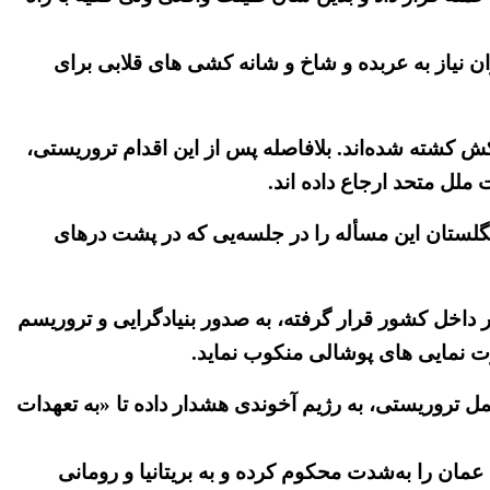
ان نیاز به عربده و شاخ و شانه کشی های قلابی برای
ش کشته شده‌اند. بلافاصله پس از این اقدام تروریستی،
ملل متحد ارجاع داده اند.
نگلستان این مسأله را در جلسه‌یی که در پشت درهای
داخل کشور قرار گرفته، به صدور بنیادگرایی و تروریسم
رت نمایی های پوشالی منکوب نماید.
 تروریستی، به رژیم آخوندی هشدار داده تا «به تعهدات
ن را به‌شدت محکوم کرده و به بریتانیا و رومانی