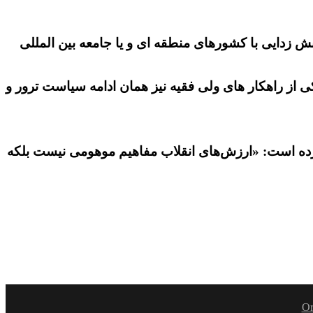
 زدایی با کشورهای منطقه ای و یا جامعه بین المللی
ی از راهکار های ولی فقیه نیز همان ادامه سیاست ترور و
کرده است: «ارزش‌های انقلاب مفاهیم موهومی نیست بلکه
Or