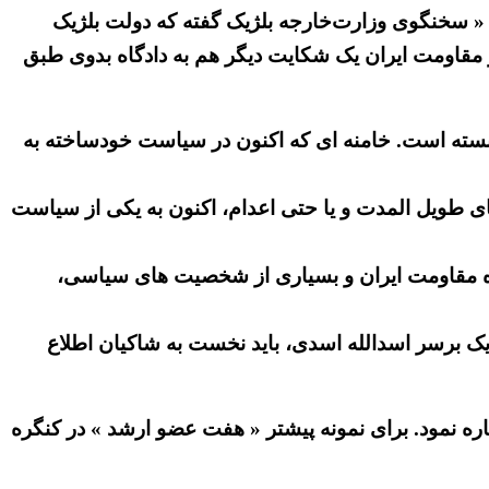
: « سخنگوی وزارت‌خارجه بلژیک گفته که دولت بلژیک
وز مقاومت ایران یک شکایت دیگر هم به دادگاه بدوی طبق
 بسته است. خامنه ای که اکنون در سیاست خودساخته به
ی طویل المدت و یا حتی اعدام، اکنون به یکی از سیاست
نده مقاومت ایران و بسیاری از شخصیت های سیاسی،
ک برسر اسدالله اسدی، باید نخست به شاکیان اطلاع
ره نمود. برای نمونه پیشتر « هفت عضو ارشد » در کنگره