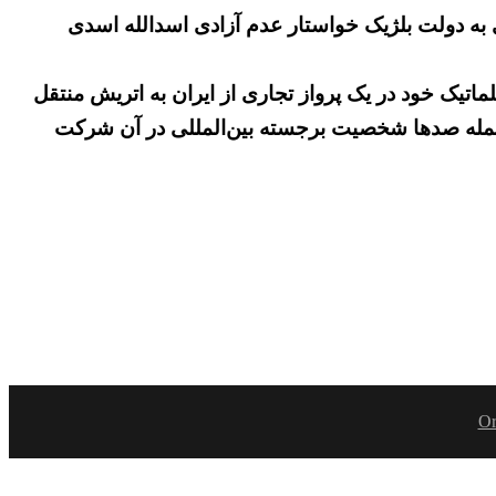
 سابق در سازمان ملل متحد در نامه ای به دولت بلژیک خواستار عدم آزادی اسدالله اسدی
ماتیک خود در یک پرواز تجاری از ایران به اتریش منتقل
از جمله صدها شخصیت برجسته بین‌المللی در آن شرکت
Or