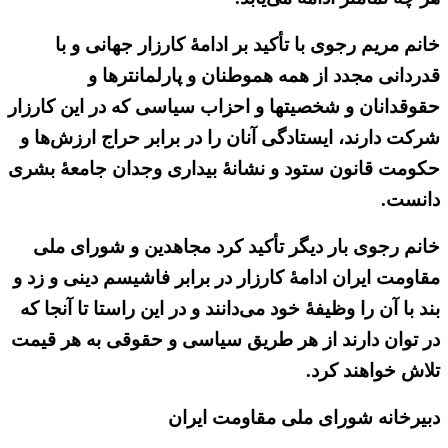
خانم مریم رجوی با تأکید بر ادامهٔ کارزار جهانی و با
قدردانی مجدد از همه هموطنان و پارلمانترها و
حقوقدانان و شخصیتها و احزاب سیاسی که در این کارزار
شرکت دارند، ایستادگی آنان را در برابر حراج ارزش‌ها و
حکومت قانون ستود و نشانهٔ بیداری وجدان جامعهٔ بشری
دانست.
خانم رجوی بار دیگر تأکید کرد مجاهدین و شورای ملی
مقاومت ایران ادامهٔ کارزار در برابر فاشیسم دینی و زد و
بند با آن را وظیفهٔ خود می‌دانند و در این راستا تا آنجا که
در توان دارند از هر طریق سیاسی و حقوقی به هر قیمت
تلاش خواهند کرد.
دبیرخانه شورای ملی مقاومت ایران