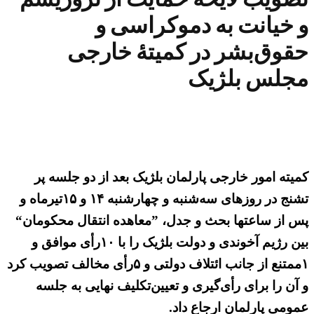
و خیانت به دموکراسی و
حقوق‌بشر در کمیتهٔ خارجی
مجلس بلژیک
کمیته امور خارجی پارلمان بلژیک بعد از دو جلسه پر
تشنج در روزهای سه‌شنبه و چهارشنبه ۱۴ و ۱۵تیرماه و
پس از ساعتها بحث و جدل، ”معاهده انتقال محکومان“
بین رژیم آخوندی و دولت بلژیک را با ۱۰رأی موافق و
۱ممتنع از جانب ائتلاف دولتی و ۵رأی مخالف تصویب کرد
و آن را برای رأی‌گیری و تعیین‌تکلیف نهایی به جلسه
عمومی پارلمان ارجاع داد.