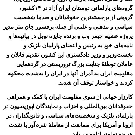
گروه‌های پارلمانی دوستان ایران آزاد در ۱۴کشور،
گروهی از برجسته‌ترین حقوقدانان و صدها شخصیت
سیاسی و مذهبی و علمی از جمله پرفسور جان متر مدیر
پروژه عظیم جیمز وب و برنده جایزه نوبل در بیانیه‌ها و
نامه‌های خود به رئیس و اعضای پارلمان بلژیک و
نخست‌وزیر و وزیر دادگستری این کشور، تقدیم قاتلان و
عاملان توطئهٔ جنایت بزرگ تروریستی در گردهمایی
مقاومت ایران به آمران آنها در ایران را به‌شدت محکوم
کردند و خواستار توقف آن شدند.
کارزار جهانی از سوی مقاومت ایران با کمک و همراهی
حقوقدانان بین‌المللی و احزاب و نمایندگان اپوزیسیون در
پارلمان بلژیک و شخصیت‌های سیاسی و قانونگذاران در
اروپا و آمریکا برای ممانعت از معاملهٔ شرم‌آور با شدت
هر چه تمامتر ادامه می‌یابد.