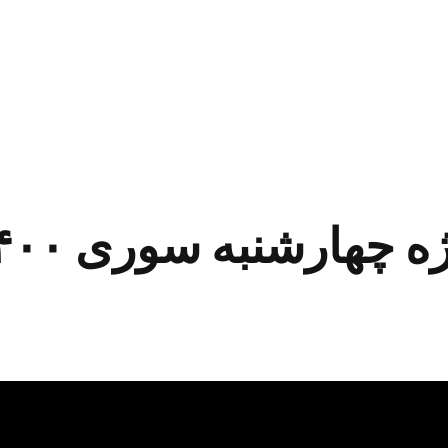
ه چهارشنبه سوری ۱۴۰۰