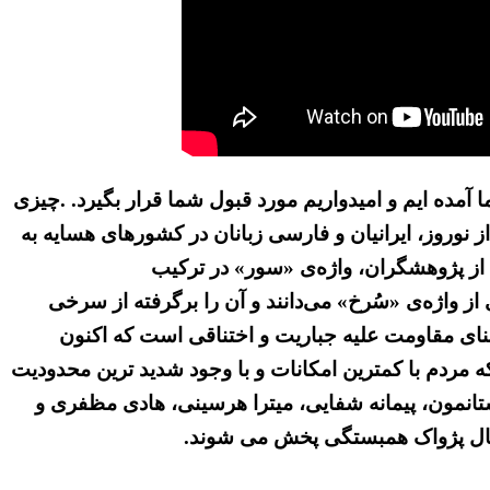
 آمده ایم و امیدواریم مورد قبول شما قرار بگیرد. .چیزی
قبل از نوروز، ایرانیان و فارسی زبانان در کشورهای هسایه به
ی از پژوهشگران، واژه‌ی «سور» در ترکیب
 واژه‌ی «سُرخ» می‌دانند و آن را برگرفته از سرخی
عنای مقاومت علیه جباریت و اختناقی است که اکنون
که مردم با کمترین امکانات و با وجود شدید ترین محدودیت
دوستانمون، پیمانه شفایی، میترا هرسینی، هادی مظفری و