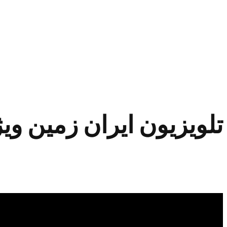
تلویزیون ایران زمین ویژ