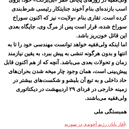
اسب بازنده‌ای بنام آخوند جنایتکار رئیسی شرط‌بندی
کرده است. تقاری بنام «ولایت» نیز که اکنون سوراخ
سوراخ شده، قرار است پس از مرگ وی، جایگاه بعدی
این قاتل خون‌ریز باشد.
اما اینکه ولی‌فقیه خواهد توانست مهندسی خود را تا به
انتها و بدون هرگونه تنشی به پیش ببرد، به یقین نیازمند
زمان و تحولات بعدی می‌باشد. آنچه که از هم اکنون قابل
پیش‌بینی است، همان وجود چار میخه شدن بحران‌های
حاد داخلی و به تبع آن بلبشو و شکست‌های بیشتر در
زمینه خارجی در فردای ۲۹ اردیبهشت در دیکتاتوری
ولی‌فقیه می‌باشند.
همبستگی ملی
Post
آغاز پایان رژیم آخوندی در سوریه