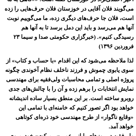
می‌گویند فلان آقایی در خوزستان فلان حرف‌هایی را زده
است، فلان جا حرف‌های دیگری زده، ما می‌گوییم نوبت
آنها هم می‌رسد و باید این دمل برسد تا به آنها هم
رسیدگی کنیم». (خبرگزاری حکومتی صدا و سیما ۲۳
فروردین ۱۳۹۶)
لذا ملاحظه می‌شود که این اقدام «با حساب و کتاب» از
سوی یابوی چموش و فرزند ناخلف نظام آخوندی چگونه
پروژه اصلی و تمامی محاسبات ولی‌فقیه برای مهندسی
نمایش انتخابات را برهم زده و آن را با چالش‌های جدی
روبرو ساخته است. بر این منطق بسیار ساده اندیشانه
خواهد بود اگر تصور کنیم که خامنه‌ای با تمامی این
«وقایع ناگوار» از طرح مهندسی خود ذره‌ای کوتاهی
خواهد آمد.
ولی‌فقیه در روزهای پایانی عمر «بی‌برکت» خود، بروی