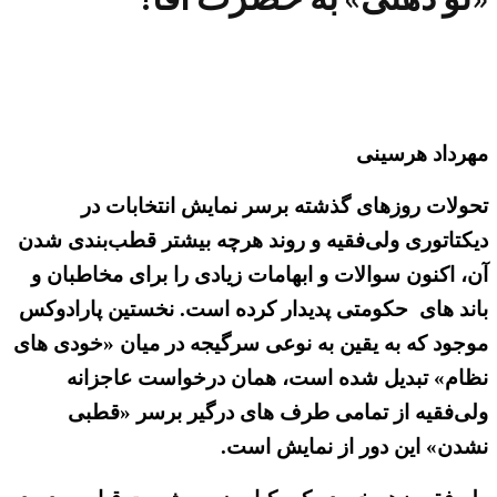
مهرداد هرسینی
تحولات روزهای گذشته برسر نمایش انتخابات در
دیکتاتوری ولی‌فقیه و روند هرچه بیشتر قطب‌بندی شدن
آن، اکنون سوالات و ابهامات زیادی را برای مخاطبان و
باند های حکومتی پدیدار کرده است. نخستین پارادوکس
موجود که به یقین به نوعی سرگیجه در میان «خودی های
نظام» تبدیل شده است، همان درخواست عاجزانه
ولی‌فقیه از تمامی طرف های درگیر برسر «قطبی
نشدن» این دور از نمایش است.