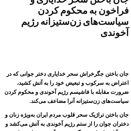
فراخون به محکوم کردن
سیاست‌های زن‌ستیزانه رژیم
آخوندی
جان باختن جگرخراش سحر خدایاری دختر جوانی که در
اعتراض به سرکوب و تبعیض خود را به آتش کشید،
ضرورت مقابله با فاشیسم رژیم آخوندی و محکوم کردن
سیاست‌های زن‌ستیزانه آنرا مضاعف می‌کند.
جان باختن تراژیک سحر قلوب مردم ایران به‌ویژه زنان و
دختران جوان را از ستم رژیم آخوندی به آتش می‌کشد و