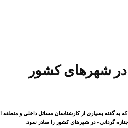
 در شهرهای کشور
ه به گفته بسیاری از کارشناسان مسائل داخلی و منطقه ای 
نازه گردانی» در شهرهای کشور را صادر نمود.