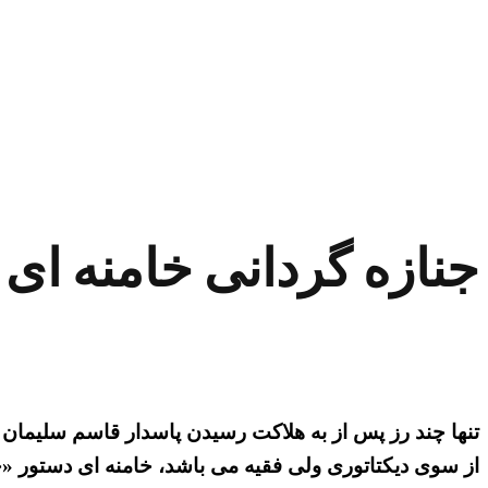
جنازه گردانی خامنه ای
تنها چند رز پس از به هلاکت رسیدن پاسدار قاسم سلیمان ک
از سوی دیکتاتوری ولی فقیه می باشد، خامنه ای دستور «ج