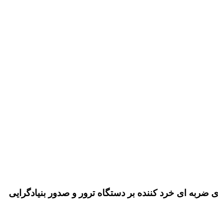
ضربه ای خرد کننده بر دستگاه ترور و صدور بنیادگرایی